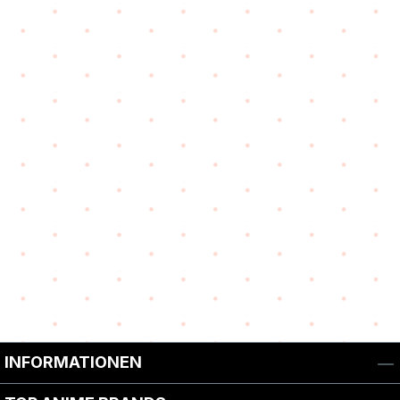
INFORMATIONEN