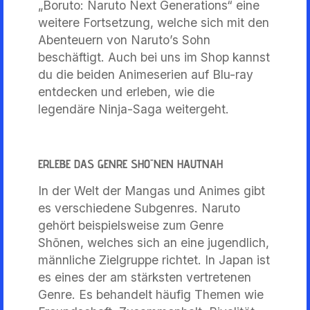
„Boruto: Naruto Next Generations“ eine
weitere Fortsetzung, welche sich mit den
Abenteuern von Naruto’s Sohn
beschäftigt. Auch bei uns im Shop kannst
du die beiden Animeserien auf Blu-ray
entdecken und erleben, wie die
legendäre Ninja-Saga weitergeht.
ERLEBE DAS GENRE SHŌNEN HAUTNAH
In der Welt der Mangas und Animes gibt
es verschiedene Subgenres. Naruto
gehört beispielsweise zum Genre
Shōnen, welches sich an eine jugendlich,
männliche Zielgruppe richtet. In Japan ist
es eines der am stärksten vertretenen
Genre. Es behandelt häufig Themen wie