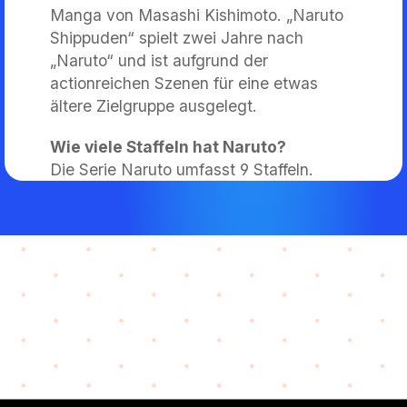
Manga von Masashi Kishimoto. „Naruto
Shippuden“ spielt zwei Jahre nach
„Naruto“ und ist aufgrund der
actionreichen Szenen für eine etwas
ältere Zielgruppe ausgelegt.
Wie viele Staffeln hat Naruto?
Die Serie Naruto umfasst 9 Staffeln.