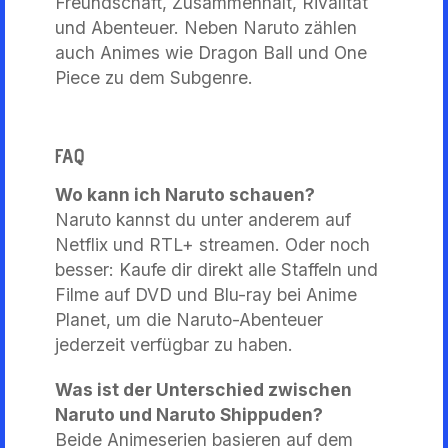
Freundschaft, Zusammenhalt, Rivalität
und Abenteuer. Neben Naruto zählen
auch Animes wie Dragon Ball und One
Piece zu dem Subgenre.
FAQ
Wo kann ich Naruto schauen?
Naruto kannst du unter anderem auf
Netflix und RTL+ streamen. Oder noch
besser: Kaufe dir direkt alle Staffeln und
Filme auf DVD und Blu-ray bei Anime
Planet, um die Naruto-Abenteuer
jederzeit verfügbar zu haben.
Was ist der Unterschied zwischen
Naruto und Naruto Shippuden?
Beide Animeserien basieren auf dem