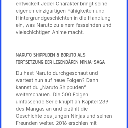
entwickelt.Jeder Charakter bringt seine
eigenen einzigartigen Fähigkeiten und
Hintergrundgeschichten in die Handlung
ein, was Naruto zu einem fesselnden und
vielschichtigen Anime macht.
NARUTO SHIPPUDEN & BORUTO ALS
FORTSETZUNG DER LEGENDÄREN NINJA-SAGA
Du hast Naruto durchgeschaut und
wartest nun auf neue Folgen? Dann
kannst du „Naruto Shippuden“
weiterschauen. Die 500 Folgen
umfassende Serie knüpft an Kapitel 239
des Mangas an und erzählt die
Geschichte des jungen Ninjas und seinen
Freunden weiter. 2016 erschien mit