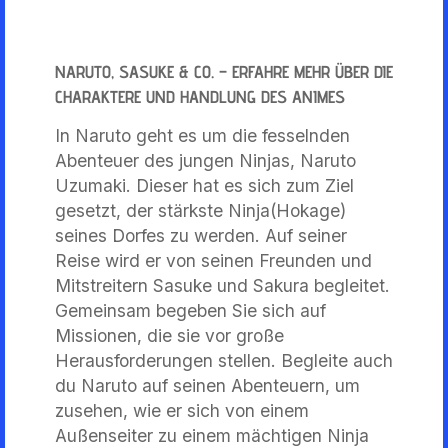
NARUTO, SASUKE & CO. – ERFAHRE MEHR ÜBER DIE
CHARAKTERE UND HANDLUNG DES ANIMES
In Naruto geht es um die fesselnden
Abenteuer des jungen Ninjas, Naruto
Uzumaki. Dieser hat es sich zum Ziel
gesetzt, der stärkste Ninja(Hokage)
seines Dorfes zu werden. Auf seiner
Reise wird er von seinen Freunden und
Mitstreitern Sasuke und Sakura begleitet.
Gemeinsam begeben Sie sich auf
Missionen, die sie vor große
Herausforderungen stellen. Begleite auch
du Naruto auf seinen Abenteuern, um
zusehen, wie er sich von einem
Außenseiter zu einem mächtigen Ninja