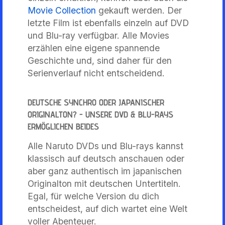
Movie Collection
gekauft werden. Der
letzte Film ist ebenfalls einzeln auf DVD
und Blu-ray verfügbar. Alle Movies
erzählen eine eigene spannende
Geschichte und, sind daher für den
Serienverlauf nicht entscheidend.
DEUTSCHE SYNCHRO ODER JAPANISCHER
ORIGINALTON? - UNSERE DVD & BLU-RAYS
ERMÖGLICHEN BEIDES
Alle Naruto DVDs und Blu-rays kannst
klassisch auf deutsch anschauen oder
aber ganz authentisch im japanischen
Originalton mit deutschen Untertiteln.
Egal, für welche Version du dich
entscheidest, auf dich wartet eine Welt
voller Abenteuer.