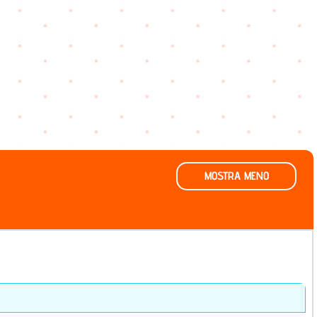
MOSTRA MENO