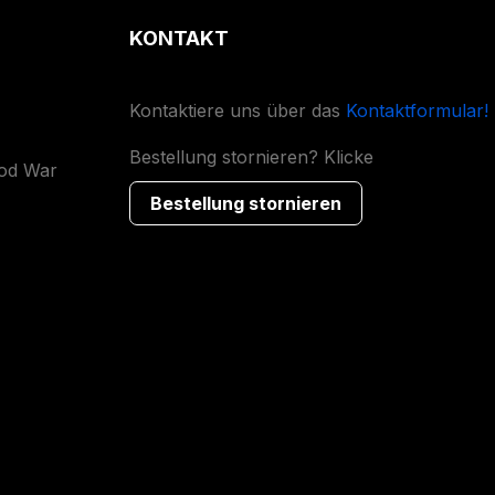
KONTAKT
Kontaktiere uns über das
Kontaktformular!
Bestellung stornieren? Klicke
ood War
Bestellung stornieren