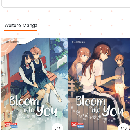
Weitere Manga