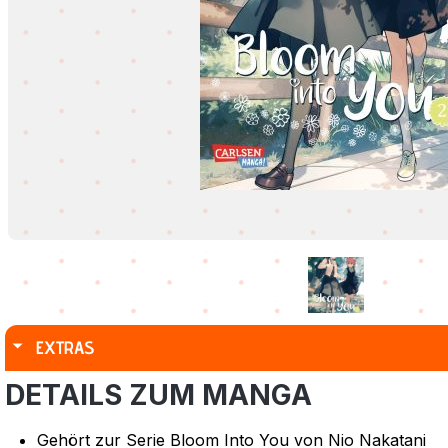
EXTRAS
DETAILS ZUM MANGA
Gehört zur Serie Bloom Into You von Nio Nakatani