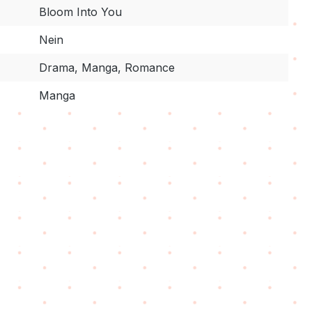
Bloom Into You
Nein
Drama, Manga, Romance
Manga