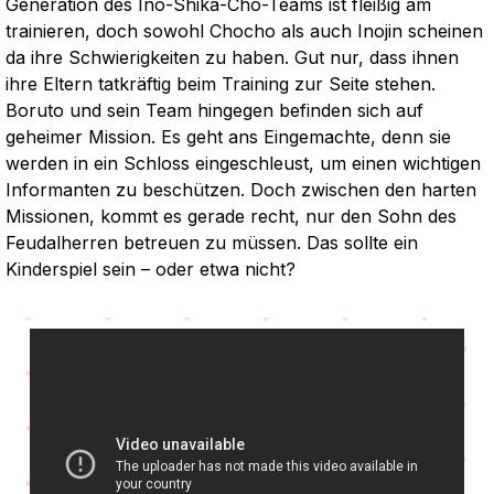
Generation des Ino-Shika-Cho-Teams ist fleißig am
trainieren, doch sowohl Chocho als auch Inojin scheinen
da ihre Schwierigkeiten zu haben. Gut nur, dass ihnen
ihre Eltern tatkräftig beim Training zur Seite stehen.
Boruto und sein Team hingegen befinden sich auf
geheimer Mission. Es geht ans Eingemachte, denn sie
werden in ein Schloss eingeschleust, um einen wichtigen
Informanten zu beschützen. Doch zwischen den harten
Missionen, kommt es gerade recht, nur den Sohn des
Feudalherren betreuen zu müssen. Das sollte ein
Kinderspiel sein – oder etwa nicht?