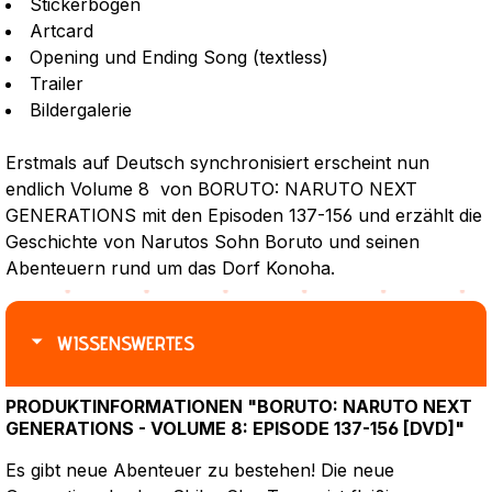
Stickerbogen
Artcard
Opening und Ending Song (textless)
Trailer
Bildergalerie
Erstmals auf Deutsch synchronisiert erscheint nun
endlich Volume 8 von BORUTO: NARUTO NEXT
GENERATIONS mit den Episoden 137-156 und erzählt die
Geschichte von Narutos Sohn Boruto und seinen
Abenteuern rund um das Dorf Konoha.
WISSENSWERTES
PRODUKTINFORMATIONEN "BORUTO: NARUTO NEXT
GENERATIONS - VOLUME 8: EPISODE 137-156 [DVD]"
Es gibt neue Abenteuer zu bestehen! Die neue