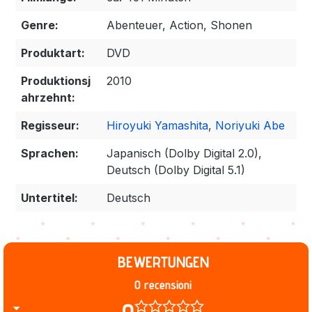
Genre:
Abenteuer, Action, Shonen
Produktart:
DVD
Produktionsj
2010
ahrzehnt:
Regisseur:
Hiroyuki Yamashita
,
Noriyuki Abe
Sprachen:
Japanisch (Dolby Digital 2.0),
Deutsch (Dolby Digital 5.1)
Untertitel:
Deutsch
BEWERTUNGEN
0 recensioni