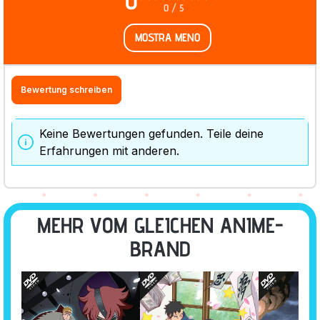
0
0 / 5
MOSTRA MENO
Bewertung schreiben
Keine Bewertungen gefunden. Teile deine
Erfahrungen mit anderen.
MEHR VOM GLEICHEN ANIME-
BRAND