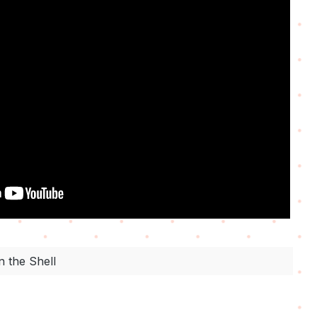
n the Shell