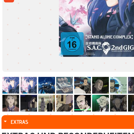
EXTRAS