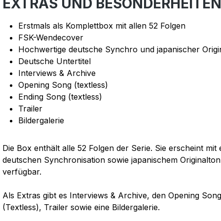
EXTRAS UND BESONDERHEITE
Erstmals als Komplettbox mit allen 52 Folgen
FSK-Wendecover
Hochwertige deutsche Synchro und japanischer Origi
Deutsche Untertitel
Interviews & Archive
Opening Song (textless)
Ending Song (textless)
Trailer
Bildergalerie
Die Box enthält alle 52 Folgen der Serie. Sie erscheint mi
deutschen Synchronisation sowie japanischem Originalton. 
verfügbar.
Als Extras gibt es Interviews & Archive, den Opening Son
(Textless), Trailer sowie eine Bildergalerie.