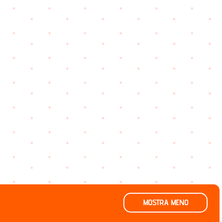
MOSTRA MENO