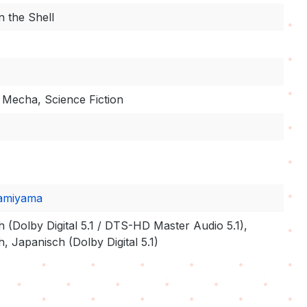
n the Shell
 Mecha, Science Fiction
Kamiyama
 (Dolby Digital 5.1 / DTS-HD Master Audio 5.1),
, Japanisch (Dolby Digital 5.1)