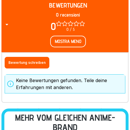
BEWERTUNGEN
0 recensioni
0
0 / 5
MOSTRA MENO
Bewertung schreiben
Keine Bewertungen gefunden. Teile deine
Erfahrungen mit anderen.
MEHR VOM GLEICHEN ANIME-
BRAND