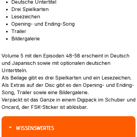
Deutsche Untertitel
Drei Spielkarten
Lesezeichen
Opening- und Ending-Song
Trailer
Bildergalerie
Volume 5 mit den Episoden 48-58 erscheint in Deutsch
und Japanisch sowie mit optionalen deutschen
Untertiteln.
Als Beilage gibt es drei Spielkarten und ein Lesezeichen.
Als Extras auf der Disc gibt es den Opening- und Ending-
Song, Trailer sowie eine Bildergalerie.
Verpackt ist das Ganze in einem Digipack im Schuber und
Oncard, der FSK-Sticker ist ablösbar.
WISSENSWERTES