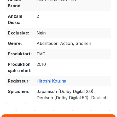
Brand:
Anzahl
2
Disks:
Exclusive:
Nein
Genre:
Abenteuer, Action, Shonen
Produktart:
DVD
Produktion
2010
sjahrzehnt:
Regisseur:
Hiroshi Koujina
Sprachen:
Japanisch (Dolby Digital 2.0),
Deutsch (Dolby Digital 5.1), Deutsch