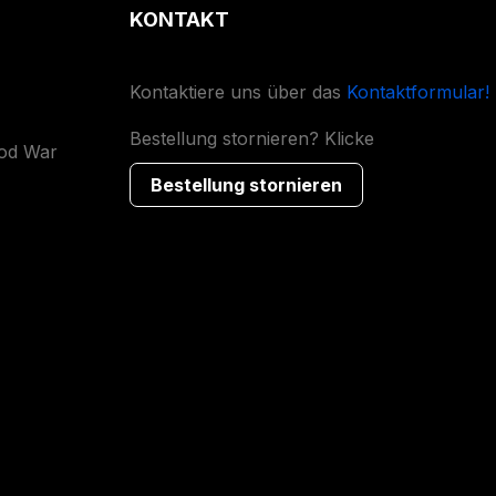
KONTAKT
Kontaktiere uns über das
Kontaktformular!
Bestellung stornieren? Klicke
ood War
Bestellung stornieren