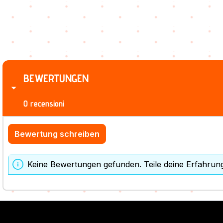
BEWERTUNGEN
0 recensioni
Bewertung schreiben
Keine Bewertungen gefunden. Teile deine Erfahrun