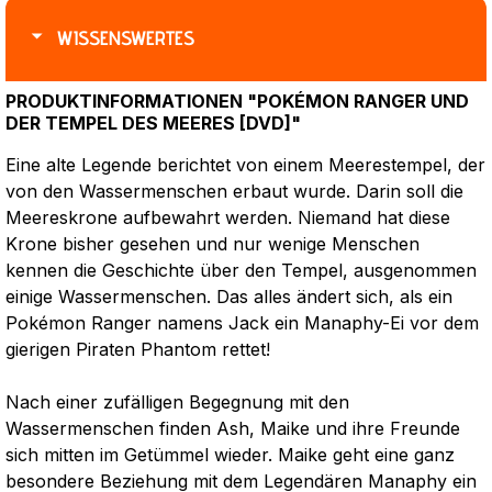
WISSENSWERTES
PRODUKTINFORMATIONEN "POKÉMON RANGER UND
DER TEMPEL DES MEERES [DVD]"
Eine alte Legende berichtet von einem Meerestempel, der
von den Wassermenschen erbaut wurde. Darin soll die
Meereskrone aufbewahrt werden. Niemand hat diese
Krone bisher gesehen und nur wenige Menschen
kennen die Geschichte über den Tempel, ausgenommen
einige Wassermenschen. Das alles ändert sich, als ein
Pokémon Ranger namens Jack ein Manaphy-Ei vor dem
gierigen Piraten Phantom rettet!
Nach einer zufälligen Begegnung mit den
Wassermenschen finden Ash, Maike und ihre Freunde
sich mitten im Getümmel wieder. Maike geht eine ganz
besondere Beziehung mit dem Legendären Manaphy ein