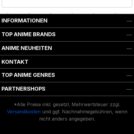
INFORMATIONEN
TOP ANIME BRANDS
ANIME NEUHEITEN
KONTAKT
TOP ANIME GENRES
PARTNERSHOPS
*Alle Preise inkl. gesetzl. Mehrwertsteuer zzgl.
Versandkosten
und ggf. Nachnahmegebühren, wenn
nicht anders angegeben.