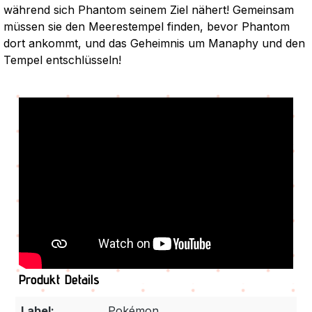
während sich Phantom seinem Ziel nähert! Gemeinsam
müssen sie den Meerestempel finden, bevor Phantom
dort ankommt, und das Geheimnis um Manaphy und den
Tempel entschlüsseln!
Produkt Details
Label:
Pokémon