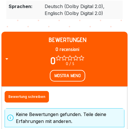
Sprachen:
Deutsch (Dolby Digital 2.0),
Englisch (Dolby Digital 2.0)
BEWERTUNGEN
0 recensioni
0
0 / 5
MOSTRA MENO
Bewertung schreiben
Keine Bewertungen gefunden. Teile deine
Erfahrungen mit anderen.