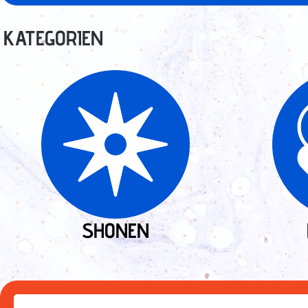
KATEGORIEN
SHONEN