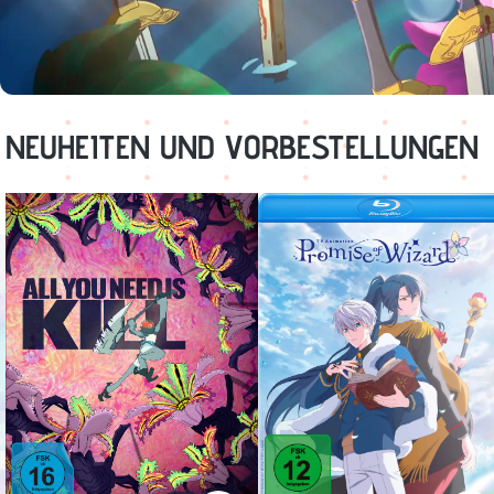
NEUHEITEN UND VORBESTELLUNGEN