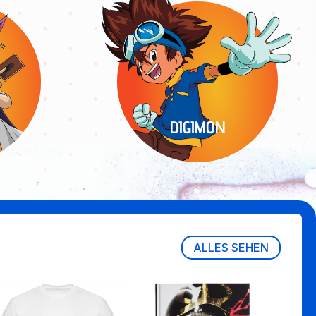
DIGIMON
ALLES SEHEN