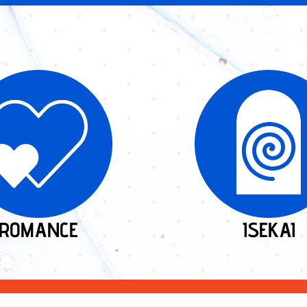
ROMANCE
ISEKAI