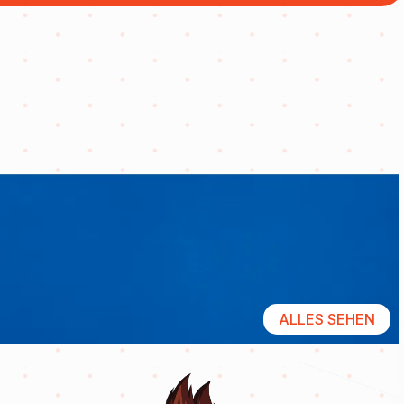
ALLES SEHEN