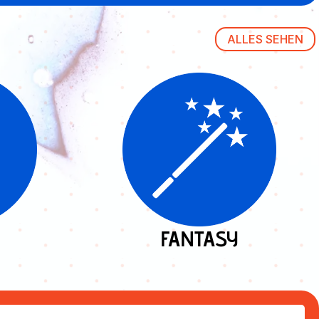
ALLES SEHEN
FANTASY