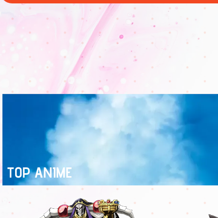
TOP ANIME