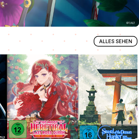
ALLES SEHEN