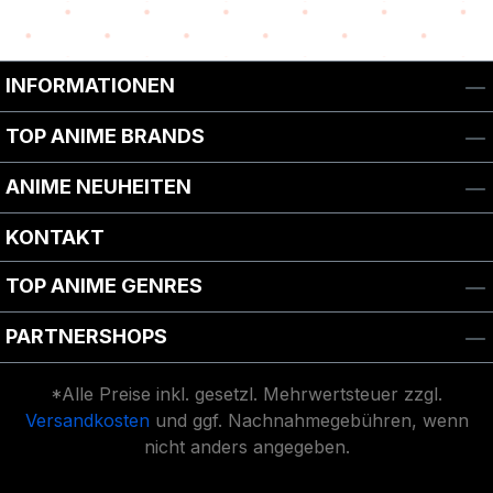
INFORMATIONEN
TOP ANIME BRANDS
ANIME NEUHEITEN
KONTAKT
TOP ANIME GENRES
PARTNERSHOPS
*Alle Preise inkl. gesetzl. Mehrwertsteuer zzgl.
Versandkosten
und ggf. Nachnahmegebühren, wenn
nicht anders angegeben.