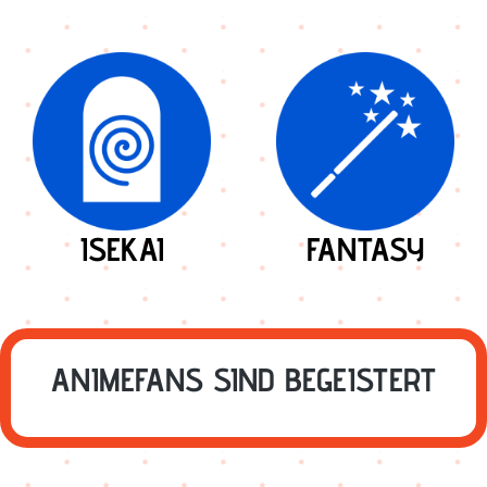
ISEKAI
FANTASY
ANIMEFANS SIND BEGEISTERT