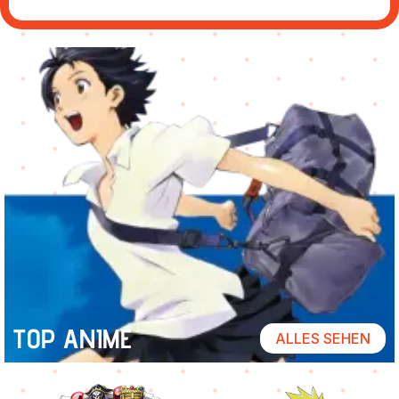
TOP ANIME
ALLES SEHEN