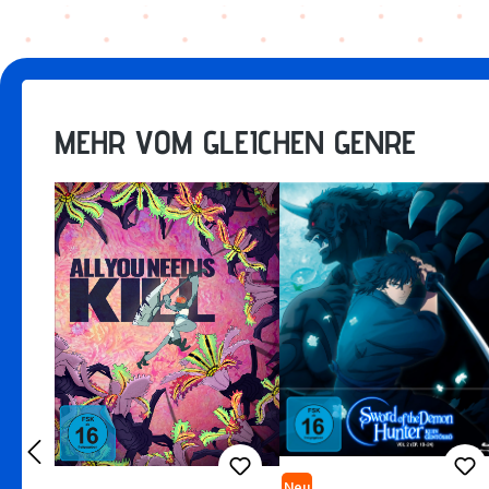
MEHR VOM GLEICHEN GENRE
Neu