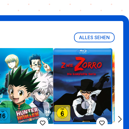
ALLES SEHEN