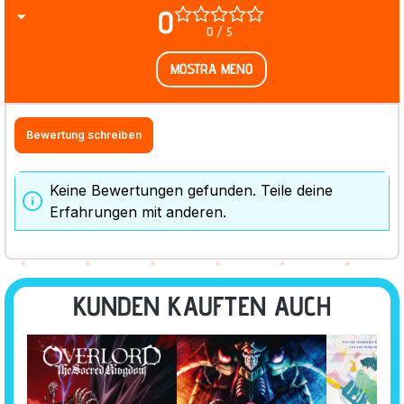
0
0 / 5
MOSTRA MENO
Bewertung schreiben
Keine Bewertungen gefunden. Teile deine
Erfahrungen mit anderen.
KUNDEN KAUFTEN AUCH