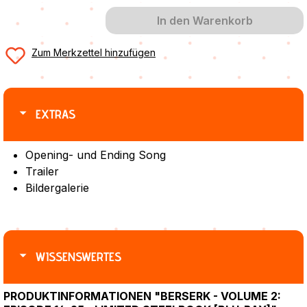
In den Warenkorb
Zum Merkzettel hinzufügen
EXTRAS
Opening- und Ending Song
Trailer
Bildergalerie
WISSENSWERTES
PRODUKTINFORMATIONEN "BERSERK - VOLUME 2: