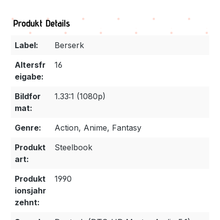
Produkt Details
Label:
Berserk
Altersfr
16
eigabe:
Bildfor
1.33:1 (1080p)
mat:
Genre:
Action, Anime, Fantasy
Produkt
Steelbook
art:
Produkt
1990
ionsjahr
zehnt: