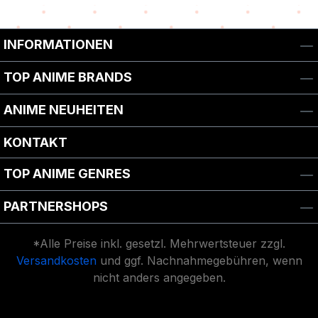
INFORMATIONEN
TOP ANIME BRANDS
ANIME NEUHEITEN
KONTAKT
TOP ANIME GENRES
PARTNERSHOPS
*Alle Preise inkl. gesetzl. Mehrwertsteuer zzgl.
Versandkosten
und ggf. Nachnahmegebühren, wenn
nicht anders angegeben.