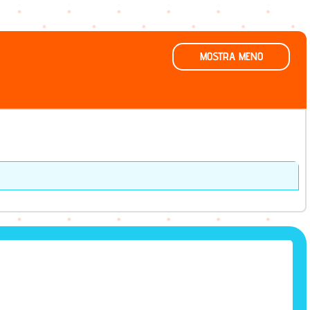
MOSTRA MENO