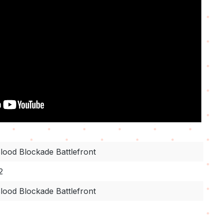
lood Blockade Battlefront
2
lood Blockade Battlefront