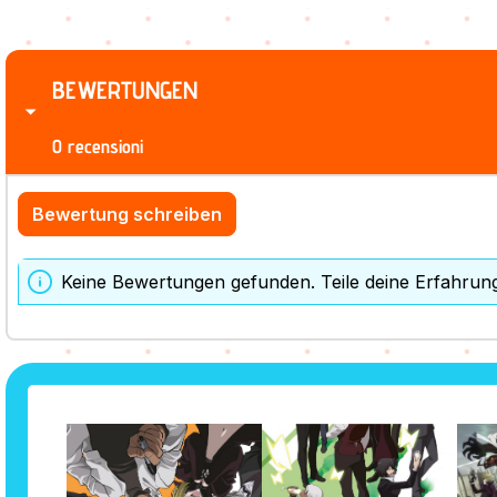
BEWERTUNGEN
0 recensioni
Bewertung schreiben
Keine Bewertungen gefunden. Teile deine Erfahrun