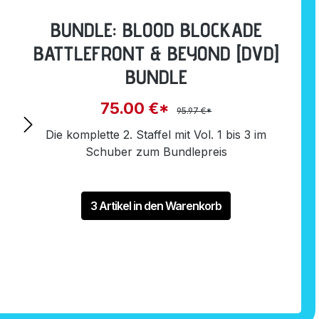
BUNDLE: BLOOD BLOCKADE
BATTLEFRONT & BEYOND [DVD]
BUNDLE
75.00 €*
95.97 €*
Die komplette 2. Staffel mit Vol. 1 bis 3 im
Schuber zum Bundlepreis
3 Artikel in den Warenkorb