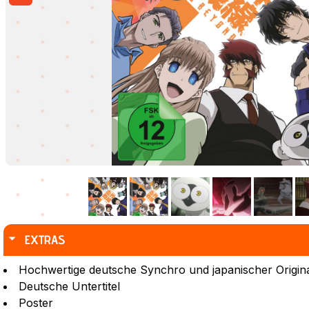
EXTRAS
Hochwertige deutsche Synchro und japanischer Origin
Deutsche Untertitel
Poster