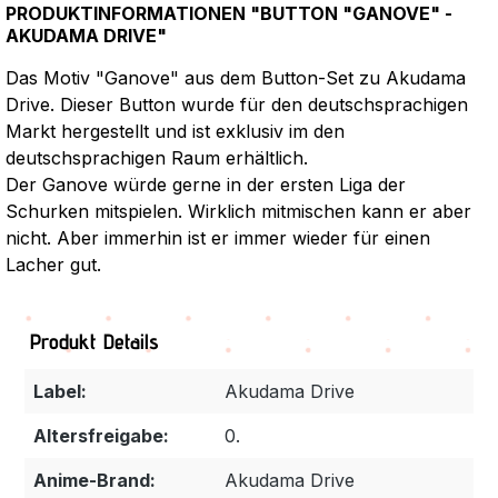
PRODUKTINFORMATIONEN "BUTTON "GANOVE" -
AKUDAMA DRIVE"
Das Motiv "Ganove" aus dem Button-Set zu Akudama
Drive. Dieser Button wurde für den deutschsprachigen
Markt hergestellt und ist exklusiv im den
deutschsprachigen Raum erhältlich.
Der Ganove würde gerne in der ersten Liga der
Schurken mitspielen. Wirklich mitmischen kann er aber
nicht. Aber immerhin ist er immer wieder für einen
Lacher gut.
Produkt Details
Label:
Akudama Drive
Altersfreigabe:
0.
Anime-Brand:
Akudama Drive