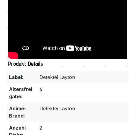
Produkt Details
Label:
Detektei Layton
Altersfrei
6
gabe:
Anime-
Detektei Layton
Brand:
Anzahl
2