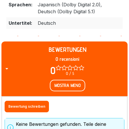
Sprachen:
Japanisch (Dolby Digital 2.0),
Deutsch (Dolby Digital 5.1)
Untertitel:
Deutsch
BEWERTUNGEN
0 recensioni
0
0 / 5
MOSTRA MENO
Bewertung schreiben
Keine Bewertungen gefunden. Teile deine