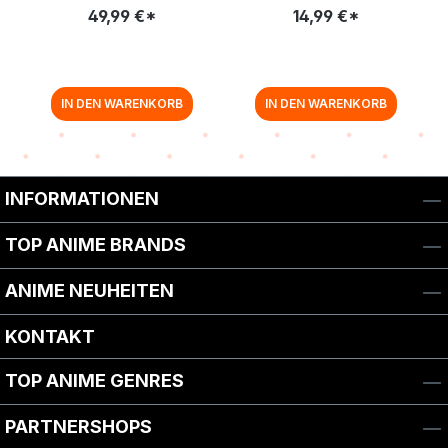
49,99 €*
14,99 €*
IN DEN WARENKORB
IN DEN WARENKORB
Zurück zur Vor-/Zurück-Navigation
INFORMATIONEN
TOP ANIME BRANDS
ANIME NEUHEITEN
KONTAKT
TOP ANIME GENRES
PARTNERSHOPS