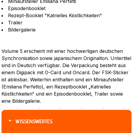
Miniaufsteller Emiliana Perfetti
Episodenbooklet
Rezept-Booklet "Katrielles Köstlichkeiten"
Trailer
Bildergalerie
Volume 5 erscheint mit einer hochwertigen deutschen
Synchronisation sowie japanischem Originalton. Untertitel
sind in Deutsch verfügbar. Die Verpackung besteht aus
einem Digipack mit O-Card und Oncard. Der FSK-Sticker
ist ablösbar. Weiterhin enthalten sind ein Miniaufsteller
(Emiliana Perfetto), ein Rezeptbooklet „Katrielles
Köstlichkeiten“ und ein Episodenbooklet, Trailer sowie
eine Bildergalerie.
WISSENSWERTES