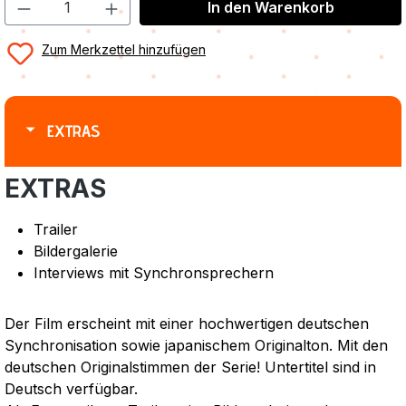
In den Warenkorb
Zum Merkzettel hinzufügen
EXTRAS
EXTRAS
Trailer
Bildergalerie
Interviews mit Synchronsprechern
Der Film erscheint mit einer hochwertigen deutschen
Synchronisation sowie japanischem Originalton. Mit den
deutschen Originalstimmen der Serie! Untertitel sind in
Deutsch verfügbar.