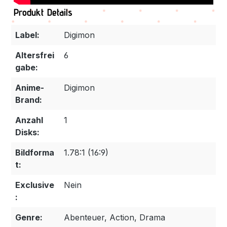
Produkt Details
Label:
Digimon
Altersfrei
6
gabe:
Anime-
Digimon
Brand:
Anzahl
1
Disks:
Bildforma
1.78:1 (16:9)
t:
Exclusive
Nein
:
Genre:
Abenteuer, Action, Drama