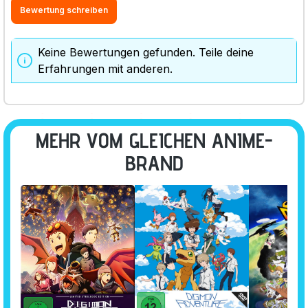
Bewertung schreiben
Keine Bewertungen gefunden. Teile deine
Erfahrungen mit anderen.
MEHR VOM GLEICHEN ANIME-
BRAND