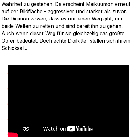
Wahrheit zu gestehen. Da erscheint Meikuumon erneut
auf der Bildfläche - aggressiver und stärker als zuvor.
Die Digimon wissen, dass es nur einen Weg gibt, um
beide Welten zu retten und sind bereit ihn zu gehen.
Auch wenn dieser Weg für sie gleichzeitig das größte
Opfer bedeutet. Doch echte DigiRitter stellen sich ihrem
Schicksal...