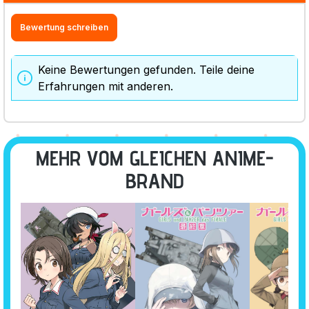
Bewertung schreiben
Keine Bewertungen gefunden. Teile deine
Erfahrungen mit anderen.
MEHR VOM GLEICHEN ANIME-
BRAND