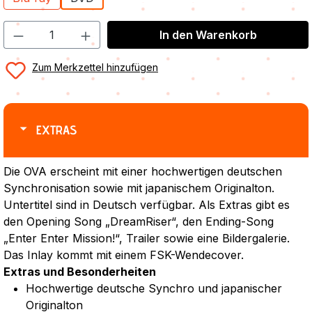
In den Warenkorb
Zum Merkzettel hinzufügen
EXTRAS
Die OVA erscheint mit einer hochwertigen deutschen
Synchronisation sowie mit japanischem Originalton.
Untertitel sind in Deutsch verfügbar. Als Extras gibt es
den Opening Song „DreamRiser“, den Ending-Song
„Enter Enter Mission!“, Trailer sowie eine Bildergalerie.
Das Inlay kommt mit einem FSK-Wendecover.
Extras und Besonderheiten
Hochwertige deutsche Synchro und japanischer
Originalton