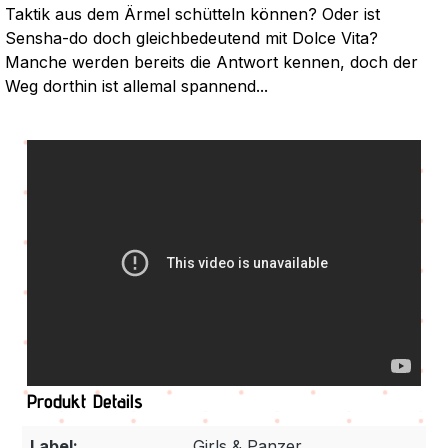
Taktik aus dem Ärmel schütteln können? Oder ist
Sensha-do doch gleichbedeutend mit Dolce Vita?
Manche werden bereits die Antwort kennen, doch der
Weg dorthin ist allemal spannend...
Produkt Details
Label:
Girls & Panzer