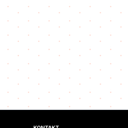
KONTAKT