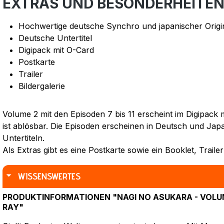
EXTRAS UND BESONDERHEITE
Hochwertige deutsche Synchro und japanischer Origi
Deutsche Untertitel
Digipack mit O-Card
Postkarte
Trailer
Bildergalerie
Volume 2 mit den Episoden 7 bis 11 erscheint im Digipack 
ist ablösbar. Die Episoden erscheinen in Deutsch und Jap
Untertiteln.
Als Extras gibt es eine Postkarte sowie ein Booklet, Trailer
WISSENSWERTES
PRODUKTINFORMATIONEN "NAGI NO ASUKARA - VOLUME
RAY"