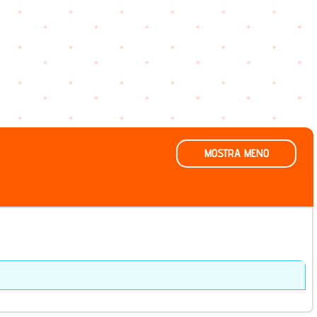
MOSTRA MENO