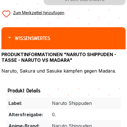
Zum Merkzettel hinzufügen
WISSENSWERTES
PRODUKTINFORMATIONEN "NARUTO SHIPPUDEN -
TASSE - NARUTO VS MADARA"
Naruto, Sakura und Sasuke kämpfen gegen Madara.
Produkt Details
Label:
Naruto Shippuden
Altersfreigabe:
0.
Anime-Brand:
Naruto Shippuden