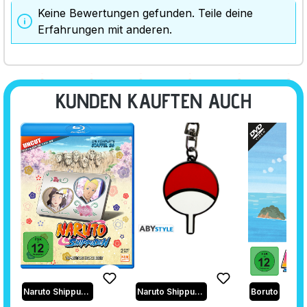
Keine Bewertungen gefunden. Teile deine
Erfahrungen mit anderen.
KUNDEN KAUFTEN AUCH
Naruto Shippuden
Naruto Shippuden
Boruto