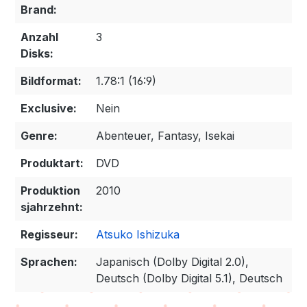
Brand:
Anzahl
3
Disks:
Bildformat:
1.78:1 (16:9)
Exclusive:
Nein
Genre:
Abenteuer, Fantasy, Isekai
Produktart:
DVD
Produktion
2010
sjahrzehnt:
Regisseur:
Atsuko Ishizuka
Sprachen:
Japanisch (Dolby Digital 2.0),
Deutsch (Dolby Digital 5.1), Deutsch