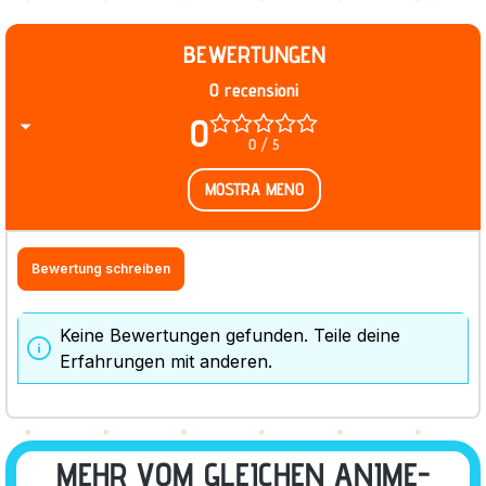
BEWERTUNGEN
0 recensioni
0
0 / 5
MOSTRA MENO
Bewertung schreiben
Keine Bewertungen gefunden. Teile deine
Erfahrungen mit anderen.
MEHR VOM GLEICHEN ANIME-