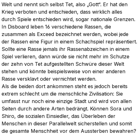
Welt und nennt sich selbst Tet, also „Gott“. Er hat den
Krieg verboten und entschieden, dass wirklich alles
durch Spiele entschieden wird, sogar nationale Grenzen.
In Disboard leben 16 verschiedene Rassen, die
zusammen als Exceed bezeichnet werden, wobei jede
der Rassen eine Figur in einem Schachspiel repräsentiert.
Sollte eine Rasse jemals ihr Rassenabzeichen in einem
Spiel verlieren, dann würde sie nicht mehr im Schutze
der zehn von Tet aufgestellten Schwüre dieser Welt
stehen und könnte beispielsweise von einer anderen
Rasse versklavt oder vernichtet werden.
Als die beiden dort ankommen steht es jedoch bereits
extrem schlecht um die menschliche Zivilisation: Sie
umfasst nur noch eine einzige Stadt und wird von allen
Seiten durch andere Arten bedrängt. Können Sora und
Shiro, die sozialen Einsiedler, das Überleben der
Menschen in dieser Parallelwelt sicherstellen und somit
die gesamte Menschheit vor dem Aussterben bewahren?