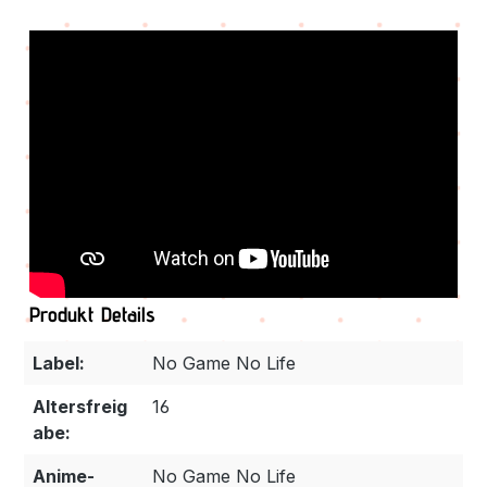
Produkt Details
Label:
No Game No Life
Altersfreig
16
abe:
Anime-
No Game No Life