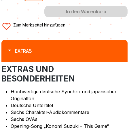
In den Warenkorb
Zum Merkzettel hinzufügen
EXTRAS
EXTRAS UND
BESONDERHEITEN
Hochwertige deutsche Synchro und japanischer
Originalton
Deutsche Untertitel
Sechs Charakter-Audiokommentare
Sechs OVAs
Opening-Song „Konomi Suzuki – This Game“