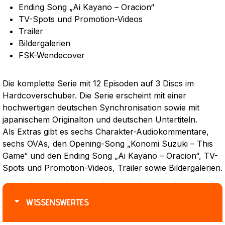
Ending Song „Ai Kayano – Oracion“
TV-Spots und Promotion-Videos
Trailer
Bildergalerien
FSK-Wendecover
Die komplette Serie mit 12 Episoden auf 3 Discs im
Hardcoverschuber. Die Serie erscheint mit einer
hochwertigen deutschen Synchronisation sowie mit
japanischem Originalton und deutschen Untertiteln.
Als Extras gibt es sechs Charakter-Audiokommentare,
sechs OVAs, den Opening-Song „Konomi Suzuki – This
Game“ und den Ending Song „Ai Kayano – Oracion“, TV-
Spots und Promotion-Videos, Trailer sowie Bildergalerien.
WISSENSWERTES