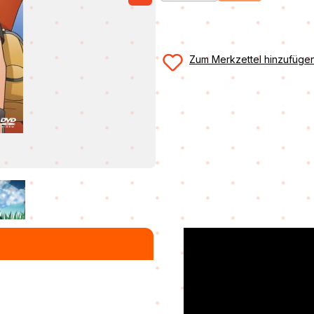
Zum Merkzettel hinzufüge