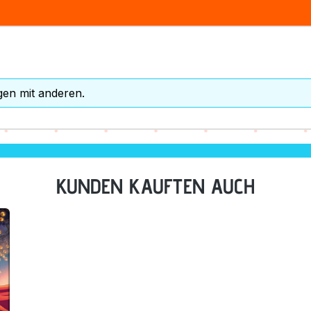
gen mit anderen.
KUNDEN KAUFTEN AUCH