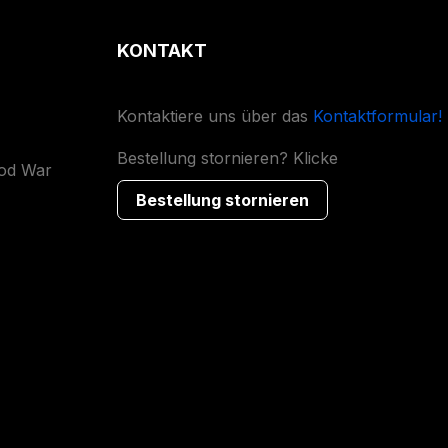
KONTAKT
Kontaktiere uns über das
Kontaktformular!
Bestellung stornieren? Klicke
ood War
Bestellung stornieren