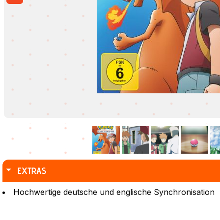
EXTRAS
Hochwertige deutsche und englische Synchronisation