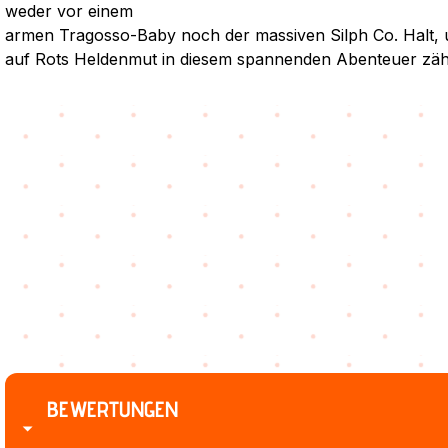
weder vor einem
armen Tragosso-Baby noch der massiven Silph Co. Halt, 
auf Rots Heldenmut in diesem spannenden Abenteuer zäh
BEWERTUNGEN