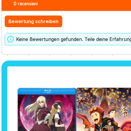
0 recensioni
Bewertung schreiben
Keine Bewertungen gefunden. Teile deine Erfahrun