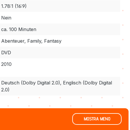
1.78:1 (16:9)
Nein
ca. 100 Minuten
Abenteuer, Family, Fantasy
DVD
2010
Deutsch (Dolby Digital 2.0), Englisch (Dolby Digital
2.0)
MOSTRA MENO