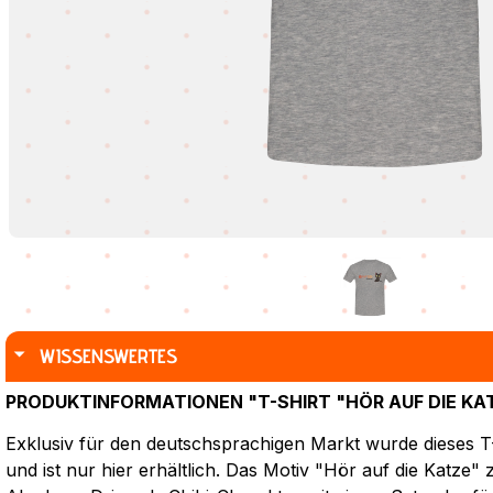
WISSENSWERTES
PRODUKTINFORMATIONEN "T-SHIRT "HÖR AUF DIE KAT
Exklusiv für den deutschsprachigen Markt wurde dieses T-
und ist nur hier erhältlich. Das Motiv "Hör auf die Katze" z