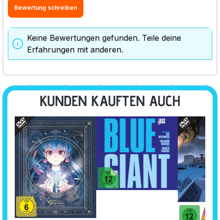
Bewertung schreiben
Keine Bewertungen gefunden. Teile deine
Erfahrungen mit anderen.
KUNDEN KAUFTEN AUCH