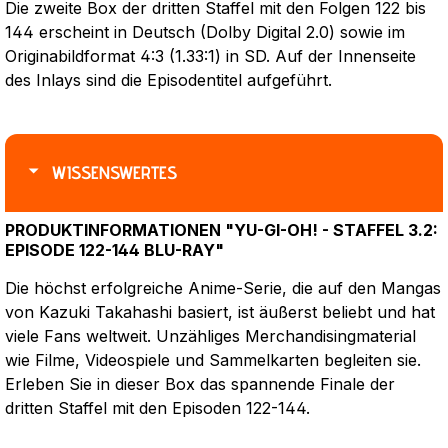
Die zweite Box der dritten Staffel mit den Folgen 122 bis
144 erscheint in Deutsch (Dolby Digital 2.0) sowie im
Originabildformat 4:3 (1.33:1) in SD. Auf der Innenseite
des Inlays sind die Episodentitel aufgeführt.
WISSENSWERTES
PRODUKTINFORMATIONEN "YU-GI-OH! - STAFFEL 3.2:
EPISODE 122-144 BLU-RAY"
Die höchst erfolgreiche Anime-Serie, die auf den Mangas
von Kazuki Takahashi basiert, ist äußerst beliebt und hat
viele Fans weltweit. Unzähliges Merchandisingmaterial
wie Filme, Videospiele und Sammelkarten begleiten sie.
Erleben Sie in dieser Box das spannende Finale der
dritten Staffel mit den Episoden 122-144.