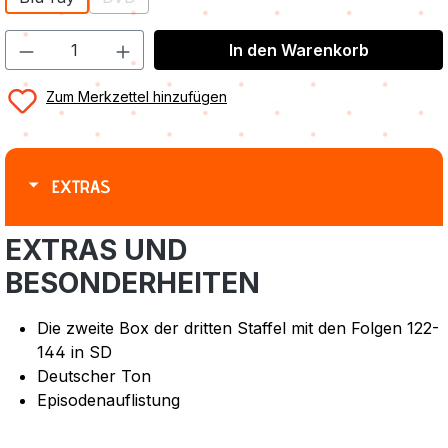
(Diese Option ist zurzeit nicht verfügbar.)
In den Warenkorb
Zum Merkzettel hinzufügen
EXTRAS
EXTRAS UND
BESONDERHEITEN
Die zweite Box der dritten Staffel mit den Folgen 122-
144 in SD
Deutscher Ton
Episodenauflistung