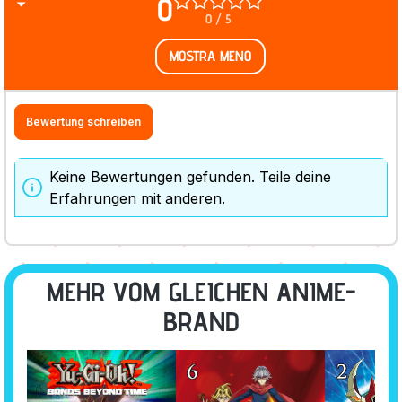
0
0 / 5
MOSTRA MENO
Bewertung schreiben
Keine Bewertungen gefunden. Teile deine
Erfahrungen mit anderen.
MEHR VOM GLEICHEN ANIME-
BRAND