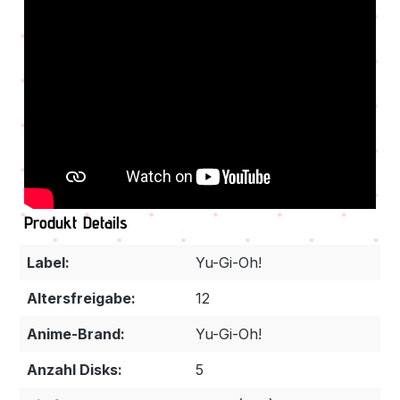
Produkt Details
Label:
Yu-Gi-Oh!
Altersfreigabe:
12
Anime-Brand:
Yu-Gi-Oh!
Anzahl Disks:
5