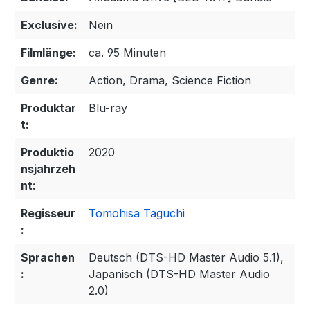
Exclusive:
Nein
Filmlänge:
ca. 95 Minuten
Genre:
Action, Drama, Science Fiction
Produktar
Blu-ray
t:
Produktio
2020
nsjahrzeh
nt:
Regisseur
Tomohisa Taguchi
:
Sprachen
Deutsch (DTS-HD Master Audio 5.1),
:
Japanisch (DTS-HD Master Audio
2.0)