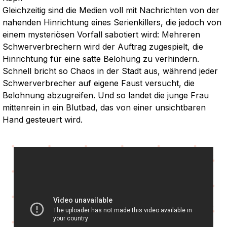
Gleichzeitig sind die Medien voll mit Nachrichten von der
nahenden Hinrichtung eines Serienkillers, die jedoch von
einem mysteriösen Vorfall sabotiert wird: Mehreren
Schwerverbrechern wird der Auftrag zugespielt, die
Hinrichtung für eine satte Belohung zu verhindern.
Schnell bricht so Chaos in der Stadt aus, während jeder
Schwerverbrecher auf eigene Faust versucht, die
Belohnung abzugreifen. Und so landet die junge Frau
mittenrein in ein Blutbad, das von einer unsichtbaren
Hand gesteuert wird.