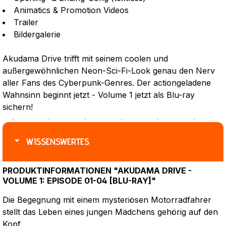
Animatics & Promotion Videos
Trailer
Bildergalerie
Akudama Drive trifft mit seinem coolen und
außergewöhnlichen Neon-Sci-Fi-Look genau den Nerv
aller Fans des Cyberpunk-Genres. Der actiongeladene
Wahnsinn beginnt jetzt - Volume 1 jetzt als Blu-ray
sichern!
WISSENSWERTES
PRODUKTINFORMATIONEN "AKUDAMA DRIVE -
VOLUME 1: EPISODE 01-04 [BLU-RAY]"
Die Begegnung mit einem mysteriösen Motorradfahrer
stellt das Leben eines jungen Mädchens gehörig auf den
Kopf.