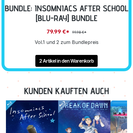
BUNDLE: INSOMNIACS AFTER SCHOOL
[BLU-RAY] BUNDLE
79.99 €*
99.98 €*
Vol.1 und 2 zum Bundlepreis
2 Artikel in den Warenkorb
KUNDEN KAUFTEN AUCH