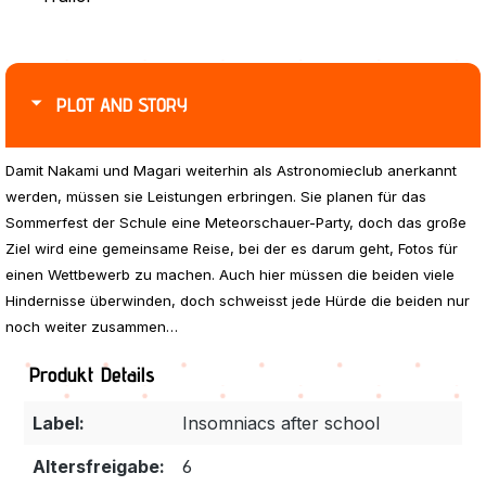
PLOT AND STORY
Damit Nakami und Magari weiterhin als Astronomieclub anerkannt
werden, müssen sie Leistungen erbringen. Sie planen für das
Sommerfest der Schule eine Meteorschauer-Party, doch das große
Ziel wird eine gemeinsame Reise, bei der es darum geht, Fotos für
einen Wettbewerb zu machen. Auch hier müssen die beiden viele
Hindernisse überwinden, doch schweisst jede Hürde die beiden nur
noch weiter zusammen…
Produkt Details
Label:
Insomniacs after school
Altersfreigabe:
6