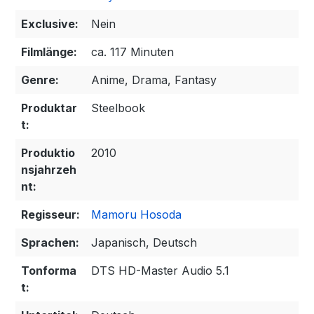
Exclusive:
Nein
Filmlänge:
ca. 117 Minuten
Genre:
Anime, Drama, Fantasy
Produktar
Steelbook
t:
Produktio
2010
nsjahrzeh
nt:
Regisseur:
Mamoru Hosoda
Sprachen:
Japanisch, Deutsch
Tonforma
DTS HD-Master Audio 5.1
t: