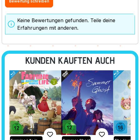
Bewertung schreiben
Keine Bewertungen gefunden. Teile deine
Erfahrungen mit anderen.
KUNDEN KAUFTEN AUCH