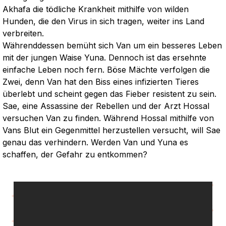
Akhafa die tödliche Krankheit mithilfe von wilden
Hunden, die den Virus in sich tragen, weiter ins Land
verbreiten.
Währenddessen bemüht sich Van um ein besseres Leben
mit der jungen Waise Yuna. Dennoch ist das ersehnte
einfache Leben noch fern. Böse Mächte verfolgen die
Zwei, denn Van hat den Biss eines infizierten Tieres
überlebt und scheint gegen das Fieber resistent zu sein.
Sae, eine Assassine der Rebellen und der Arzt Hossal
versuchen Van zu finden. Während Hossal mithilfe von
Vans Blut ein Gegenmittel herzustellen versucht, will Sae
genau das verhindern. Werden Van und Yuna es
schaffen, der Gefahr zu entkommen?