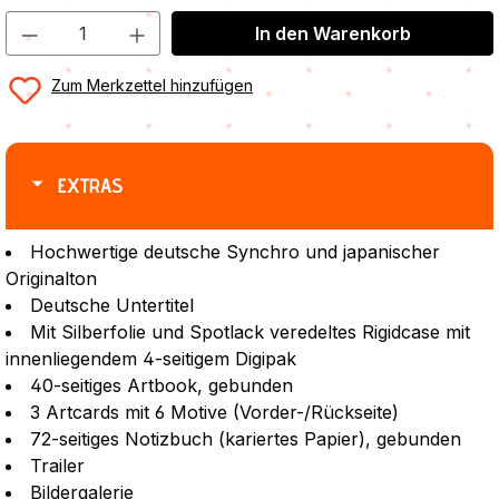
In den Warenkorb
Zum Merkzettel hinzufügen
EXTRAS
Hochwertige deutsche Synchro und japanischer
Originalton
Deutsche Untertitel
Mit Silberfolie und Spotlack veredeltes Rigidcase mit
innenliegendem 4-seitigem Digipak
40-seitiges Artbook, gebunden
3 Artcards mit 6 Motive (Vorder-/Rückseite)
72-seitiges Notizbuch (kariertes Papier), gebunden
Trailer
Bildergalerie