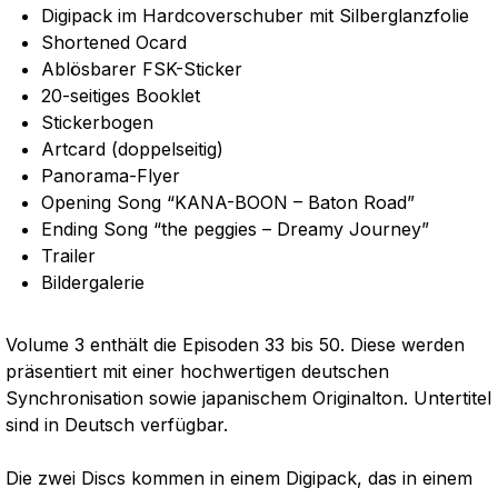
Digipack im Hardcoverschuber mit Silberglanzfolie
Shortened Ocard
Ablösbarer FSK-Sticker
20-seitiges Booklet
Stickerbogen
Artcard (doppelseitig)
Panorama-Flyer
Opening Song “KANA-BOON – Baton Road”
Ending Song “the peggies – Dreamy Journey”
Trailer
Bildergalerie
Volume 3 enthält die Episoden 33 bis 50. Diese werden
präsentiert mit einer hochwertigen deutschen
Synchronisation sowie japanischem Originalton. Untertitel
sind in Deutsch verfügbar.
Die zwei Discs kommen in einem Digipack, das in einem