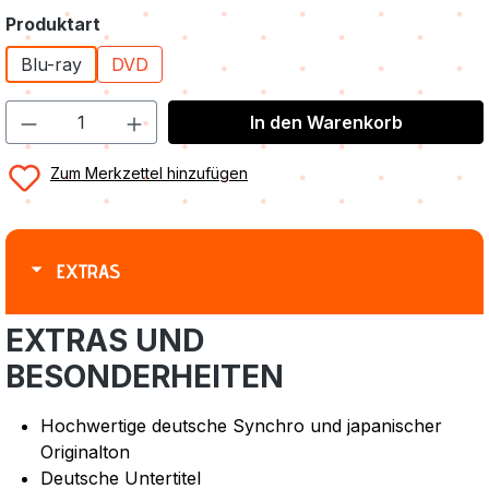
auswählen
Produktart
Blu-ray
DVD
In den Warenkorb
Zum Merkzettel hinzufügen
EXTRAS
EXTRAS UND
BESONDERHEITEN
Hochwertige deutsche Synchro und japanischer
Originalton
Deutsche Untertitel