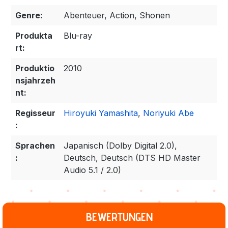
Genre:
Abenteuer, Action, Shonen
Produkta
Blu-ray
rt:
Produktio
2010
nsjahrzeh
nt:
Regisseur
Hiroyuki Yamashita
,
Noriyuki Abe
:
Sprachen
Japanisch (Dolby Digital 2.0),
:
Deutsch, Deutsch (DTS HD Master
Audio 5.1 / 2.0)
BEWERTUNGEN