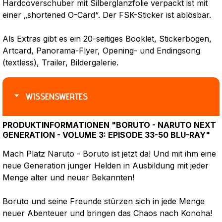
Hardcoverschuber mit Silberglanzfolie verpackt ist mit
einer „shortened O-Card“. Der FSK-Sticker ist ablösbar.
Als Extras gibt es ein 20-seitiges Booklet, Stickerbogen,
Artcard, Panorama-Flyer, Opening- und Endingsong
(textless), Trailer, Bildergalerie.
WISSENSWERTES
PRODUKTINFORMATIONEN "BORUTO - NARUTO NEXT
GENERATION - VOLUME 3: EPISODE 33-50 BLU-RAY"
Mach Platz Naruto - Boruto ist jetzt da! Und mit ihm eine
neue Generation junger Helden in Ausbildung mit jeder
Menge alter und neuer Bekannten!
Boruto und seine Freunde stürzen sich in jede Menge
neuer Abenteuer und bringen das Chaos nach Konoha!