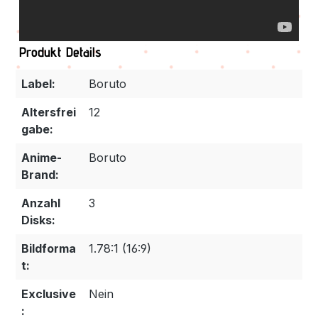
Produkt Details
Label:
Boruto
Altersfrei
12
gabe:
Anime-
Boruto
Brand:
Anzahl
3
Disks:
Bildforma
1.78:1 (16:9)
t:
Exclusive
Nein
: