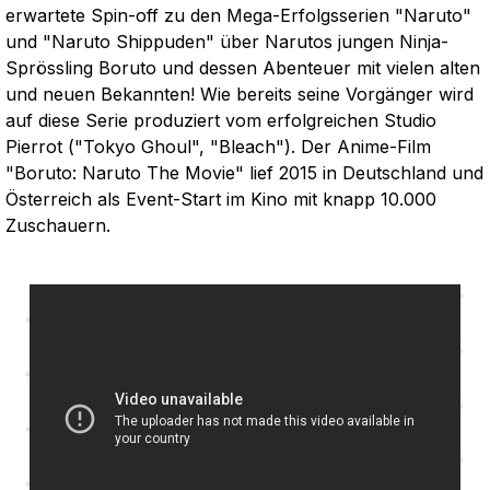
erwartete Spin-off zu den Mega-Erfolgsserien "Naruto"
und "Naruto Shippuden" über Narutos jungen Ninja-
Sprössling Boruto und dessen Abenteuer mit vielen alten
und neuen Bekannten! Wie bereits seine Vorgänger wird
auf diese Serie produziert vom erfolgreichen Studio
Pierrot ("Tokyo Ghoul", "Bleach"). Der Anime-Film
"Boruto: Naruto The Movie" lief 2015 in Deutschland und
Österreich als Event-Start im Kino mit knapp 10.000
Zuschauern.