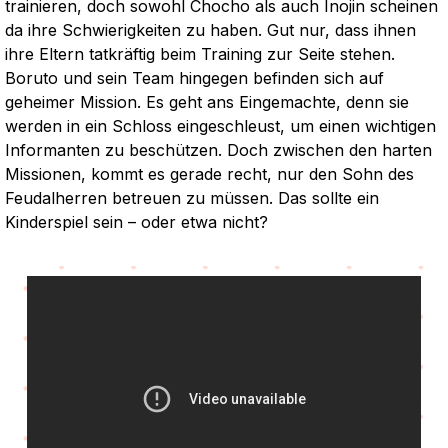
trainieren, doch sowohl Chocho als auch Inojin scheinen
da ihre Schwierigkeiten zu haben. Gut nur, dass ihnen
ihre Eltern tatkräftig beim Training zur Seite stehen.
Boruto und sein Team hingegen befinden sich auf
geheimer Mission. Es geht ans Eingemachte, denn sie
werden in ein Schloss eingeschleust, um einen wichtigen
Informanten zu beschützen. Doch zwischen den harten
Missionen, kommt es gerade recht, nur den Sohn des
Feudalherren betreuen zu müssen. Das sollte ein
Kinderspiel sein – oder etwa nicht?