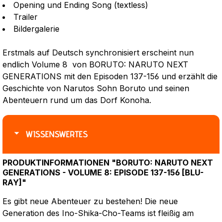
Opening und Ending Song (textless)
Trailer
Bildergalerie
Erstmals auf Deutsch synchronisiert erscheint nun
endlich Volume 8 von BORUTO: NARUTO NEXT
GENERATIONS mit den Episoden 137-156 und erzählt die
Geschichte von Narutos Sohn Boruto und seinen
Abenteuern rund um das Dorf Konoha.
WISSENSWERTES
PRODUKTINFORMATIONEN "BORUTO: NARUTO NEXT
GENERATIONS - VOLUME 8: EPISODE 137-156 [BLU-
RAY]"
Es gibt neue Abenteuer zu bestehen! Die neue
Generation des Ino-Shika-Cho-Teams ist fleißig am