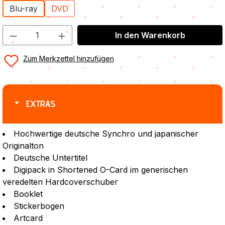
Blu-ray
DVD
In den Warenkorb
Zum Merkzettel hinzufügen
EXTRAS
Hochwertige deutsche Synchro und japanischer
Originalton
Deutsche Untertitel
Digipack in Shortened O-Card im generischen
veredelten Hardcoverschuber
Booklet
Stickerbogen
Artcard