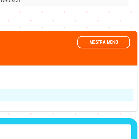
Deutsch
MOSTRA MENO