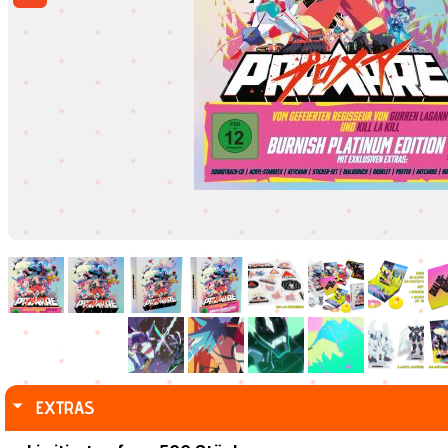
EXTRAS