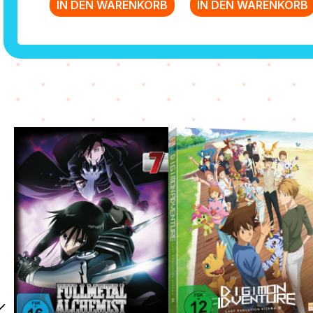
IN DEN WARENKORB
IN DEN WARENKORB
Zurück zur Vor-/Zurück-Navigation