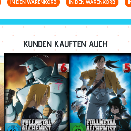
IN DEN WARENKORB
IN DEN WARENKORB
I
KUNDEN KAUFTEN AUCH