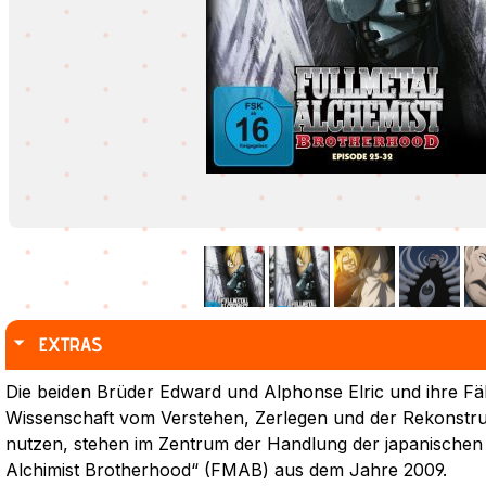
EXTRAS
Die beiden Brüder Edward und Alphonse Elric und ihre Fähi
Wissenschaft vom Verstehen, Zerlegen und der Rekonstru
nutzen, stehen im Zentrum der Handlung der japanischen 
Alchimist Brotherhood“ (FMAB) aus dem Jahre 2009.