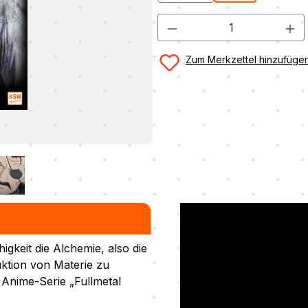
Zum Merkzettel hinzufüge
gkeit die Alchemie, also die
ktion von Materie zu
Anime-Serie „Fullmetal