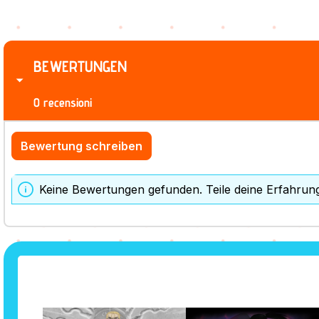
BEWERTUNGEN
0 recensioni
Bewertung schreiben
Keine Bewertungen gefunden. Teile deine Erfahrun