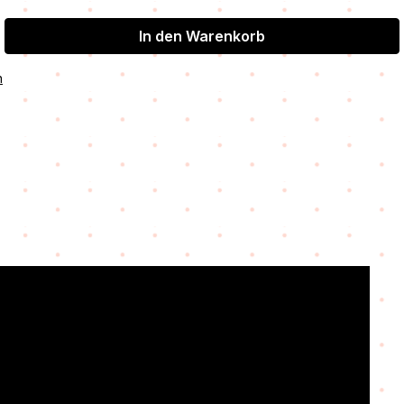
In den Warenkorb
n