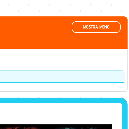
MOSTRA MENO