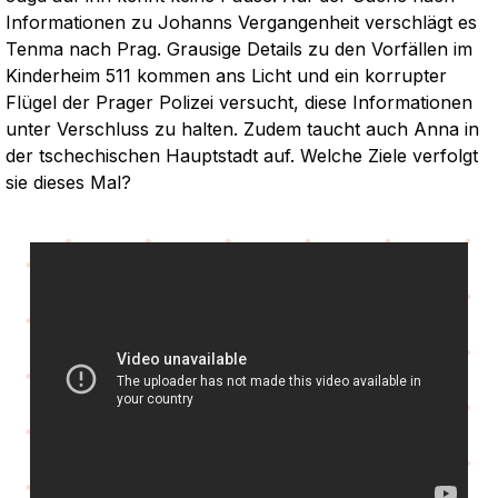
Informationen zu Johanns Vergangenheit verschlägt es
Tenma nach Prag. Grausige Details zu den Vorfällen im
Kinderheim 511 kommen ans Licht und ein korrupter
Flügel der Prager Polizei versucht, diese Informationen
unter Verschluss zu halten. Zudem taucht auch Anna in
der tschechischen Hauptstadt auf. Welche Ziele verfolgt
sie dieses Mal?