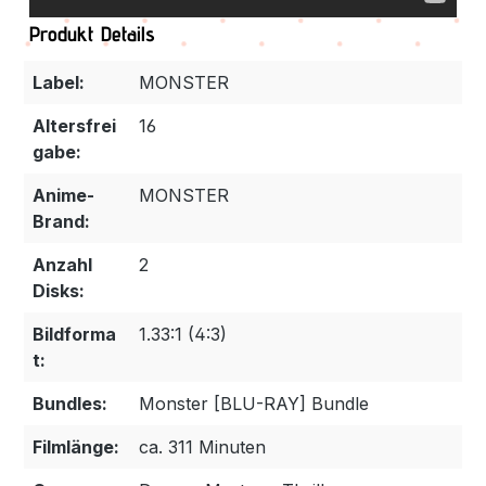
Produkt Details
Label:
MONSTER
Altersfrei
16
gabe:
Anime-
MONSTER
Brand:
Anzahl
2
Disks:
Bildforma
1.33:1 (4:3)
t:
Bundles:
Monster [BLU-RAY] Bundle
Filmlänge:
ca. 311 Minuten