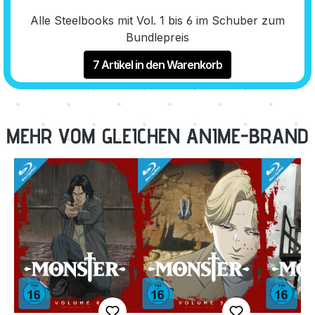
Alle Steelbooks mit Vol. 1 bis 6 im Schuber zum
Bundlepreis
7 Artikel in den Warenkorb
MEHR VOM GLEICHEN ANIME-BRAND