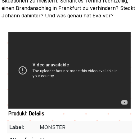
Situationen zu meistern. Schafft es Tenma rechtzeitig,
einen Brandanschlag in Frankfurt zu verhindern? Steckt
Johann dahinter? Und was genau hat Eva vor?
Produkt Details
Label:
MONSTER