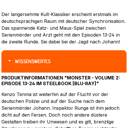
Der langersehnte Kult-Klassiker erscheint erstmals im
deutschsprachigen Raum mit deutscher Synchronisation.
Das spannende Katz- und Maus-Spiel zwischen
Serienmörder und Arzt geht mit den Episoden 13-24 in
die zweite Runde. Sei dabei bei der Jagd nach Johann!
WISSENSWERTES
PRODUKTINFORMATIONEN "MONSTER - VOLUME 2:
EPISODE 13-24 IM STEELBOOK [BLU-RAY]"
Kenzo Tenma ist weiterhin auf der Flucht vor der
deutschen Polizei und auf der Suche nach dem
Serienmörder Johann. Inspektor Runge ist ihm jedoch
dicht auf den Fersen. Doch noch andere düstere
Gestalten treiben ihr Unwesen und es gilt, brenzlige