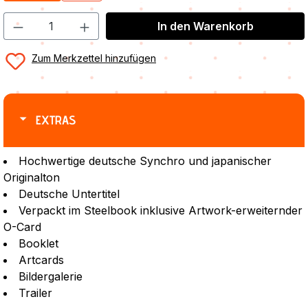
In den Warenkorb
Zum Merkzettel hinzufügen
EXTRAS
Hochwertige deutsche Synchro und japanischer
Originalton
Deutsche Untertitel
Verpackt im Steelbook inklusive Artwork-erweiternder
O-Card
Booklet
Artcards
Bildergalerie
Trailer