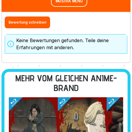
MOSTRA MENO
Bewertung schreiben
Keine Bewertungen gefunden. Teile deine
Erfahrungen mit anderen.
MEHR VOM GLEICHEN ANIME-
BRAND