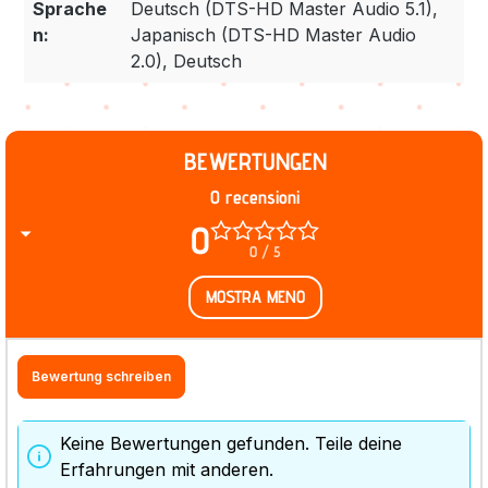
Sprache
Deutsch (DTS-HD Master Audio 5.1),
n:
Japanisch (DTS-HD Master Audio
2.0), Deutsch
BEWERTUNGEN
0 recensioni
0
0 / 5
MOSTRA MENO
Bewertung schreiben
Keine Bewertungen gefunden. Teile deine
Erfahrungen mit anderen.