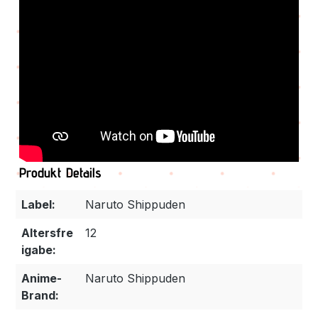
Produkt Details
Label:
Naruto Shippuden
Altersfre
12
igabe:
Anime-
Naruto Shippuden
Brand: