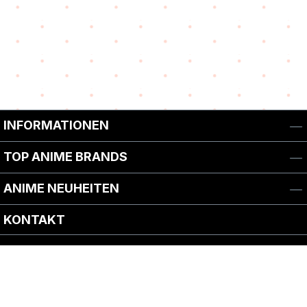
INFORMATIONEN
TOP ANIME BRANDS
ANIME NEUHEITEN
KONTAKT
TOP ANIME GENRES
PARTNERSHOPS