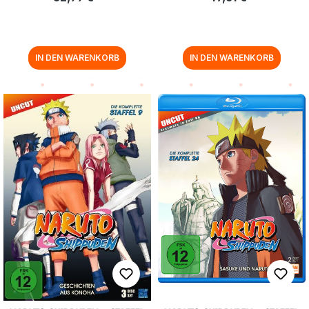
IN DEN WARENKORB
IN DEN WARENKORB