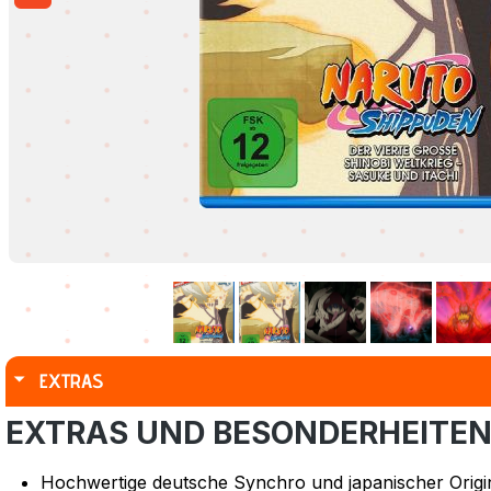
EXTRAS
EXTRAS UND BESONDERHEITE
Hochwertige deutsche Synchro und japanischer Origi