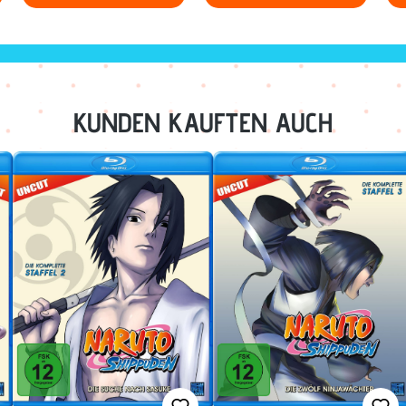
KUNDEN KAUFTEN AUCH