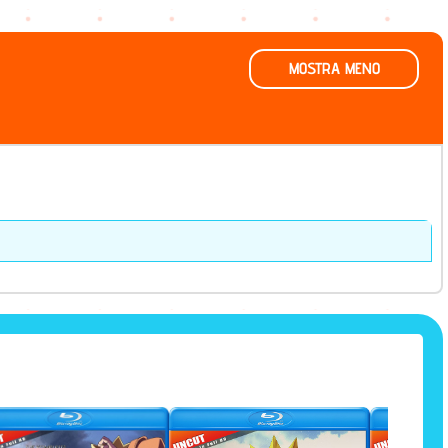
MOSTRA MENO