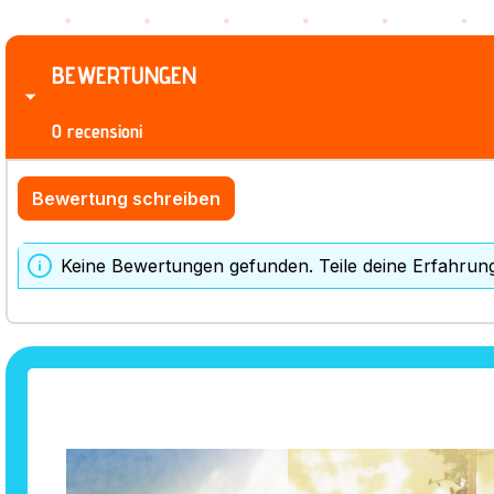
BEWERTUNGEN
0 recensioni
Bewertung schreiben
Keine Bewertungen gefunden. Teile deine Erfahrun