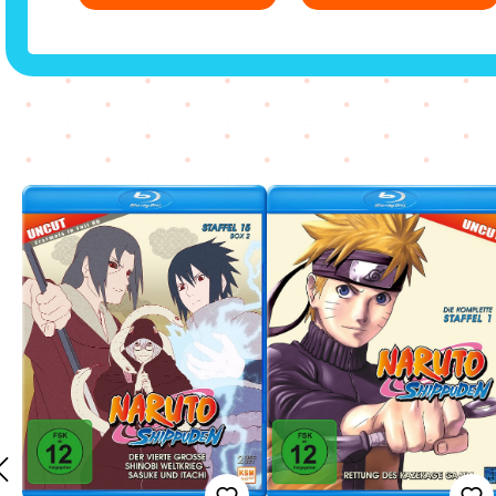
Zurück zur Vor-/Zurück-Navigation