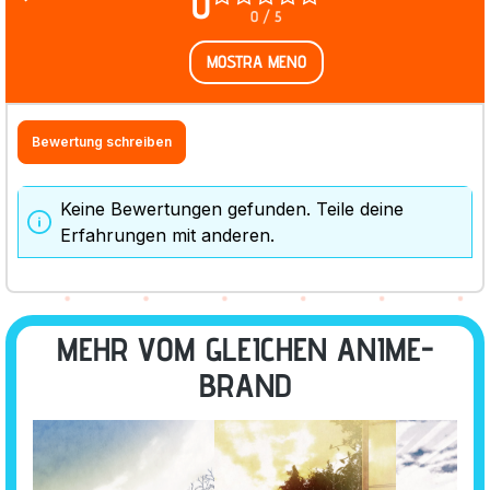
0
0 / 5
MOSTRA MENO
Bewertung schreiben
Keine Bewertungen gefunden. Teile deine
Erfahrungen mit anderen.
MEHR VOM GLEICHEN ANIME-
BRAND