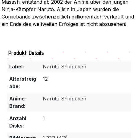
Masashi entstand ab 2002 der Anime über den jungen
Ninja-Kämpfer Naruto. Allein in Japan wurden die
Comicbände zwischenzeitlich millionenfach verkauft und
ein Ende des weltweiten Erfolges ist nicht abzusehen!
Produkt Details
Label:
Naruto Shippuden
Altersfreig
12
abe:
Anime-
Naruto Shippuden
Brand:
Anzahl
1
Disks: