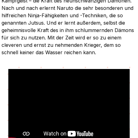
Kampfgeist – die Kraft des neunschwänzigen Dämonen.
Nach und nach erlernt Naruto die sehr besonderen und
hilfreichen Ninja-Fähigkeiten und -Techniken, die so
genannten Jutsus. Und er lernt außerdem, selbst die
geheimnisvolle Kraft des in ihm schlummernden Dämons
für sich zu nutzen. Mit der Zeit wird er so zu einem
cleveren und ernst zu nehmenden Krieger, dem so
schnell keiner das Wasser reichen kann.