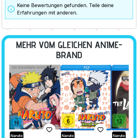
Keine Bewertungen gefunden. Teile deine
Erfahrungen mit anderen.
MEHR VOM GLEICHEN ANIME-
BRAND
Naruto
Naruto
Naruto