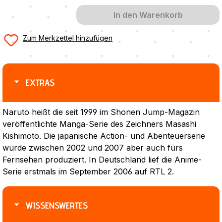
In den Warenkorb
Zum Merkzettel hinzufügen
EXTRAS
Naruto heißt die seit 1999 im Shonen Jump-Magazin
veröffentlichte Manga-Serie des Zeichners Masashi
Kishimoto. Die japanische Action- und Abenteuerserie
wurde zwischen 2002 und 2007 aber auch fürs
Fernsehen produziert. In Deutschland lief die Anime-
Serie erstmals im September 2006 auf RTL 2.
WISSENSWERTES