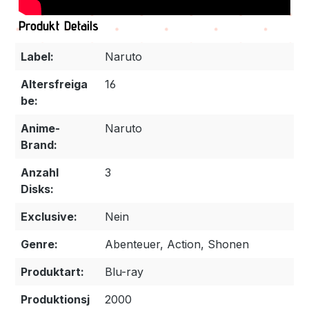
Produkt Details
Label:
Naruto
Altersfreiga
16
be:
Anime-
Naruto
Brand:
Anzahl
3
Disks:
Exclusive:
Nein
Genre:
Abenteuer, Action, Shonen
Produktart:
Blu-ray
Produktionsj
2000