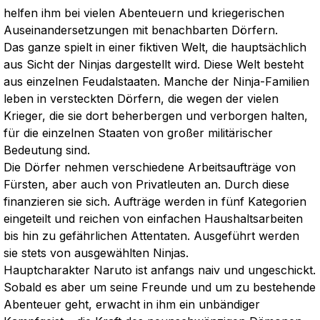
helfen ihm bei vielen Abenteuern und kriegerischen
Auseinandersetzungen mit benachbarten Dörfern.
Das ganze spielt in einer fiktiven Welt, die hauptsächlich
aus Sicht der Ninjas dargestellt wird. Diese Welt besteht
aus einzelnen Feudalstaaten. Manche der Ninja-Familien
leben in versteckten Dörfern, die wegen der vielen
Krieger, die sie dort beherbergen und verborgen halten,
für die einzelnen Staaten von großer militärischer
Bedeutung sind.
Die Dörfer nehmen verschiedene Arbeitsaufträge von
Fürsten, aber auch von Privatleuten an. Durch diese
finanzieren sie sich. Aufträge werden in fünf Kategorien
eingeteilt und reichen von einfachen Haushaltsarbeiten
bis hin zu gefährlichen Attentaten. Ausgeführt werden
sie stets von ausgewählten Ninjas.
Hauptcharakter Naruto ist anfangs naiv und ungeschickt.
Sobald es aber um seine Freunde und um zu bestehende
Abenteuer geht, erwacht in ihm ein unbändiger