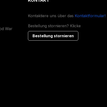
KONTAKT
Kontaktiere uns über das
Kontaktformular!
Bestellung stornieren? Klicke
ood War
Bestellung stornieren