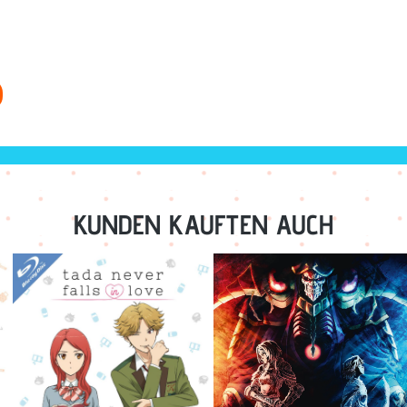
KUNDEN KAUFTEN AUCH