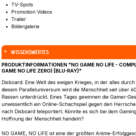
TV-Spots
Promotion Videos
Trailer
Bildergalerie
WISSENSWERTES
PRODUKTINFORMATIONEN "NO GAME NO LIFE - COMPLE
GAME NO LIFE ZERO) [BLU-RAY]"
Disboard: Eine Welt des ewigen Krieges, in der alles durch
diesem Paralleluniversum wird die Menschheit seit über 
Rassen unterdrückt. Eines Tages gewinnen die Gamer-Ges
unwissentlich ein Online-Schachspiel gegen den Herrsche
nach Disboard teleportiert. Könnte es sich bei dem Gamin
Hoffnung der Menschheit handeln?
NO GAME, NO LIFE ist eine der größten Anime-Erfolggesch