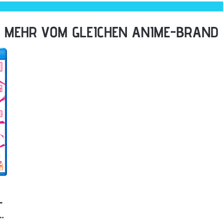
MEHR VOM GLEICHEN ANIME-BRAND
-
E