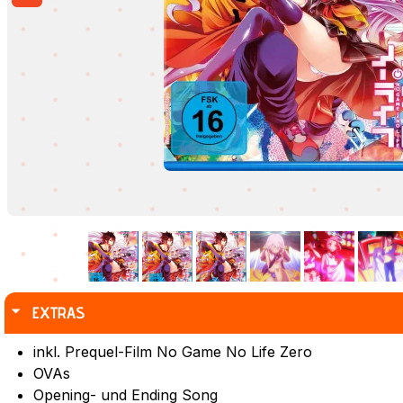
EXTRAS
inkl. Prequel-Film No Game No Life Zero
OVAs
Opening- und Ending Song