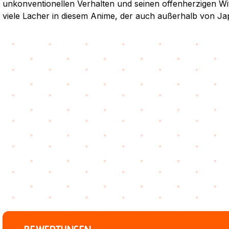
unkonventionellen Verhalten und seinen offenherzigen Wi
viele Lacher in diesem Anime, der auch außerhalb von Japa