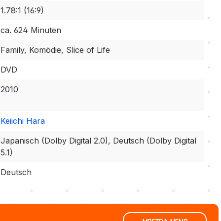
1.78:1 (16:9)
ca. 624 Minuten
Family, Komödie, Slice of Life
DVD
2010
Keiichi Hara
Japanisch (Dolby Digital 2.0), Deutsch (Dolby Digital
5.1)
Deutsch