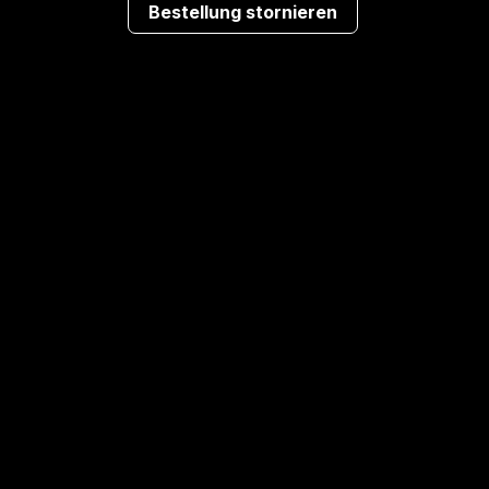
Bestellung stornieren