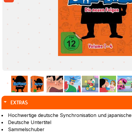
EXTRAS
Hochwertige deutsche Synchronisation und japanischer
Deutsche Untertitel
Sammelschuber