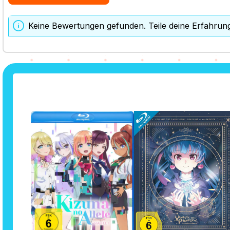
Keine Bewertungen gefunden. Teile deine Erfahrun