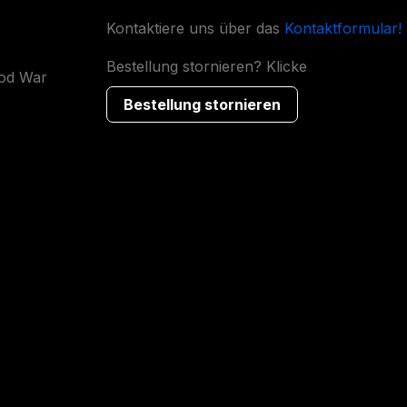
Kontaktiere uns über das
Kontaktformular!
Bestellung stornieren? Klicke
ood War
Bestellung stornieren