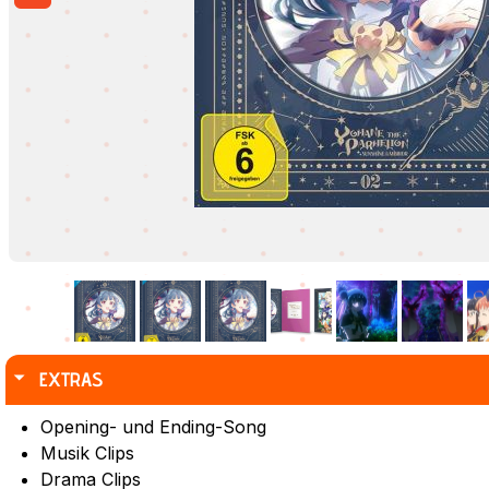
EXTRAS
Opening- und Ending-Song
Musik Clips
Drama Clips