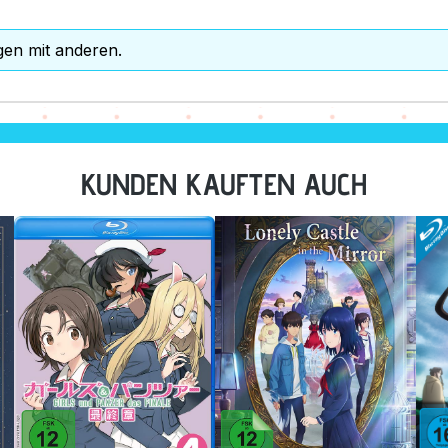
gen mit anderen.
KUNDEN KAUFTEN AUCH