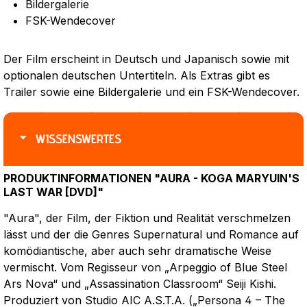
Bildergalerie
FSK-Wendecover
Der Film erscheint in Deutsch und Japanisch sowie mit
optionalen deutschen Untertiteln. Als Extras gibt es
Trailer sowie eine Bildergalerie und ein FSK-Wendecover.
WISSENSWERTES
PRODUKTINFORMATIONEN "AURA - KOGA MARYUIN'S
LAST WAR [DVD]"
"Aura", der Film, der Fiktion und Realität verschmelzen
lässt und der die Genres Supernatural und Romance auf
komödiantische, aber auch sehr dramatische Weise
vermischt. Vom Regisseur von „Arpeggio of Blue Steel
Ars Nova“ und „Assassination Classroom“ Seiji Kishi.
Produziert von Studio AIC A.S.T.A. („Persona 4 – The