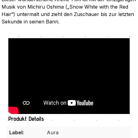
Musik von Michiru Oshima („Snow White with the Red
Hair“) untermalt und zieht den Zuschauer bis zur letzten
Sekunde in seinen Bann.
Produkt Details
Label:
Aura