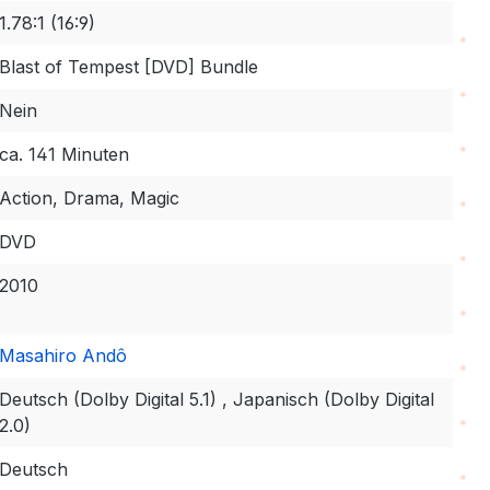
1.78:1 (16:9)
Blast of Tempest [DVD] Bundle
Nein
ca. 141 Minuten
Action, Drama, Magic
DVD
2010
Masahiro Andô
Deutsch (Dolby Digital 5.1) , Japanisch (Dolby Digital
2.0)
Deutsch