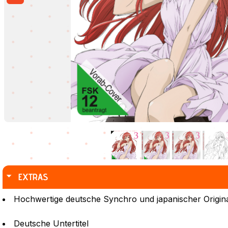
EXTRAS
Hochwertige deutsche Synchro und japanischer Origin
Deutsche Untertitel