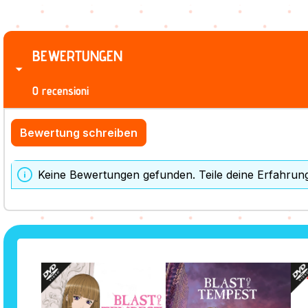
BEWERTUNGEN
0 recensioni
Bewertung schreiben
Keine Bewertungen gefunden. Teile deine Erfahrun