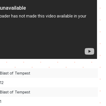
Blast of Tempest
12
Blast of Tempest
1