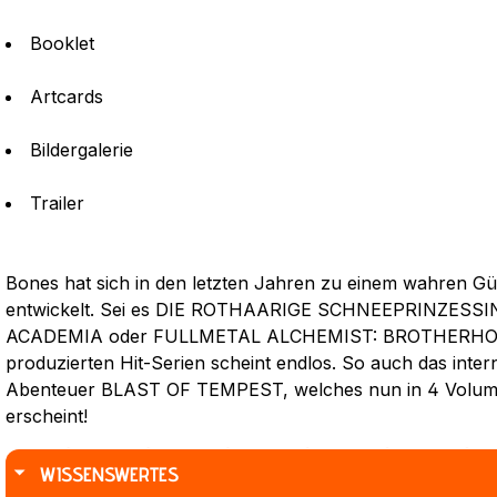
Booklet
Artcards
Bildergalerie
Trailer
Bones hat sich in den letzten Jahren zu einem wahren Gü
entwickelt. Sei es DIE ROTHAARIGE SCHNEEPRINZES
ACADEMIA oder FULLMETAL ALCHEMIST: BROTHERHOOD: 
produzierten Hit-Serien scheint endlos. So auch das intern
Abenteuer BLAST OF TEMPEST, welches nun in 4 Volume
erscheint!
WISSENSWERTES