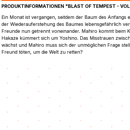
PRODUKTINFORMATIONEN "BLAST OF TEMPEST - VOLUME
Ein Monat ist vergangen, seitdem der Baum des Anfangs e
der Wiederauferstehung des Baumes lebensgefährlich verl
Freunde nun getrennt voneinander. Mahiro kommt beim K
Hakaze kümmert sich um Yoshino. Das Misstrauen zwisch
wächst und Mahiro muss sich der unmöglichen Frage stell
Freund töten, um die Welt zu retten?