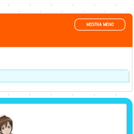
MOSTRA MENO