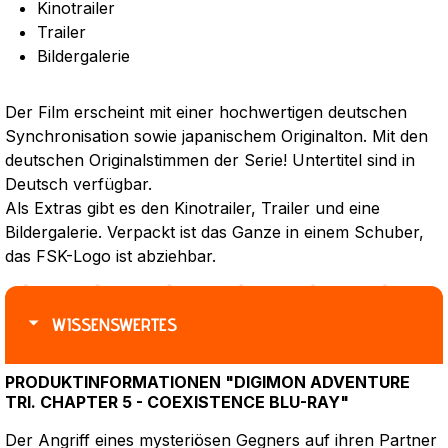
Kinotrailer
Trailer
Bildergalerie
Der Film erscheint mit einer hochwertigen deutschen
Synchronisation sowie japanischem Originalton. Mit den
deutschen Originalstimmen der Serie! Untertitel sind in
Deutsch verfügbar.
Als Extras gibt es den Kinotrailer, Trailer und eine
Bildergalerie. Verpackt ist das Ganze in einem Schuber,
das FSK-Logo ist abziehbar.
WISSENSWERTES
PRODUKTINFORMATIONEN "DIGIMON ADVENTURE
TRI. CHAPTER 5 - COEXISTENCE BLU-RAY"
Der Angriff eines mysteriösen Gegners auf ihren Partner