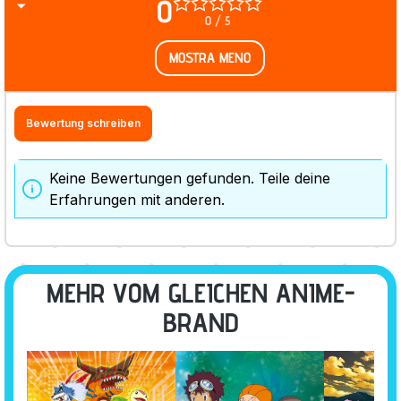
0
0 / 5
MOSTRA MENO
Bewertung schreiben
Keine Bewertungen gefunden. Teile deine
Erfahrungen mit anderen.
MEHR VOM GLEICHEN ANIME-
BRAND