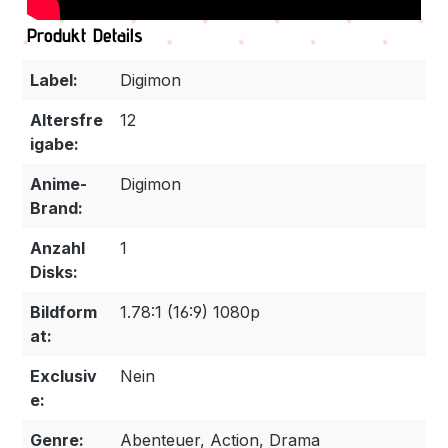
Produkt Details
Label:
Digimon
Altersfre
12
igabe:
Anime-
Digimon
Brand:
Anzahl
1
Disks:
Bildform
1.78:1 (16:9) 1080p
at:
Exclusiv
Nein
e:
Genre:
Abenteuer, Action, Drama