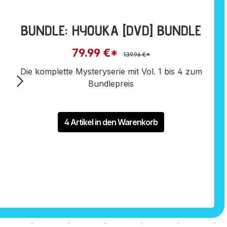
BUNDLE: HYOUKA [DVD] BUNDLE
79.99 €*
139.96 €*
Die komplette Mysteryserie mit Vol. 1 bis 4 zum
Bundlepreis
4 Artikel in den Warenkorb