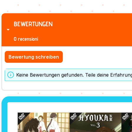
BEWERTUNGEN
0 recensioni
Bewertung schreiben
Keine Bewertungen gefunden. Teile deine Erfahrun