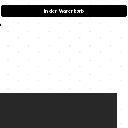
In den Warenkorb
n