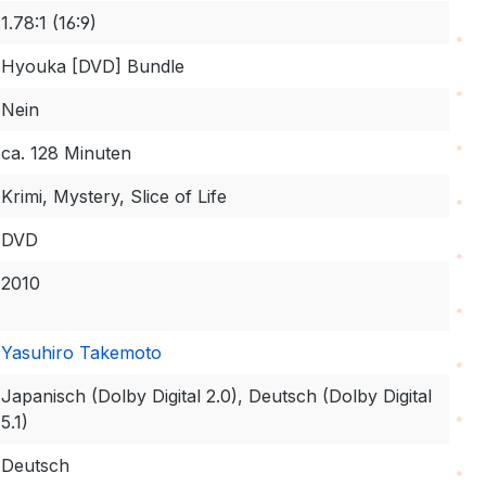
1.78:1 (16:9)
Hyouka [DVD] Bundle
Nein
ca. 128 Minuten
Krimi, Mystery, Slice of Life
DVD
2010
Yasuhiro Takemoto
Japanisch (Dolby Digital 2.0), Deutsch (Dolby Digital
5.1)
Deutsch