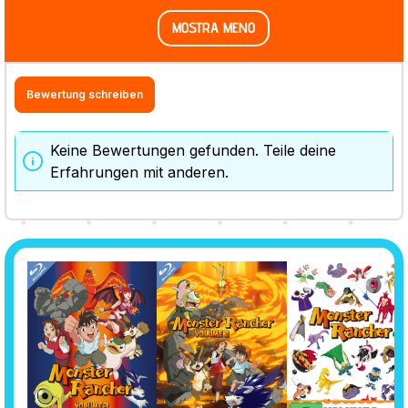
MOSTRA MENO
Bewertung schreiben
Keine Bewertungen gefunden. Teile deine
Erfahrungen mit anderen.