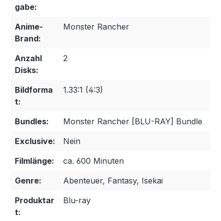
gabe:
Anime-
Monster Rancher
Brand:
Anzahl
2
Disks:
Bildforma
1.33:1 (4:3)
t:
Bundles:
Monster Rancher [BLU-RAY] Bundle
Exclusive:
Nein
Filmlänge:
ca. 600 Minuten
Genre:
Abenteuer, Fantasy, Isekai
Produktar
Blu-ray
t: