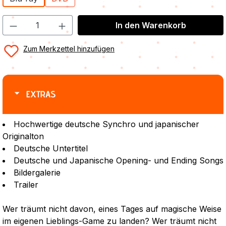
In den Warenkorb
Zum Merkzettel hinzufügen
EXTRAS
Hochwertige deutsche Synchro und japanischer
Originalton
Deutsche Untertitel
Deutsche und Japanische Opening- und Ending Songs
Bildergalerie
Trailer
Wer träumt nicht davon, eines Tages auf magische Weise
im eigenen Lieblings-Game zu landen? Wer träumt nicht