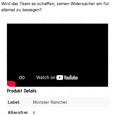
Wird das Team es schaffen, seinen Widersacher ein für
allemal zu besiegen?
Produkt Details
Label:
Monster Rancher
Altersfrei
6