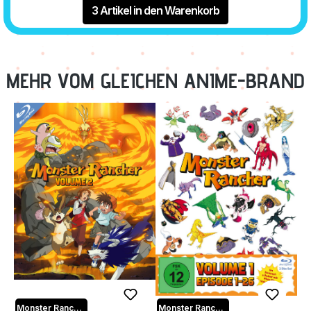
3 Artikel in den Warenkorb
MEHR VOM GLEICHEN ANIME-BRAND
Monster Rancher
Monster Rancher